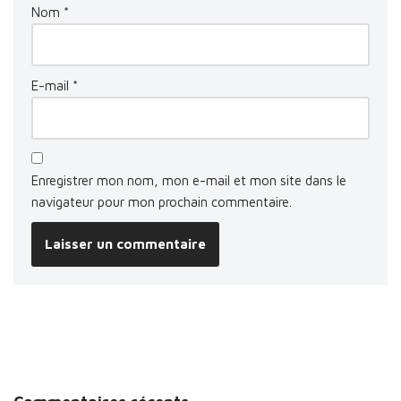
Nom
*
E-mail
*
Enregistrer mon nom, mon e-mail et mon site dans le
navigateur pour mon prochain commentaire.