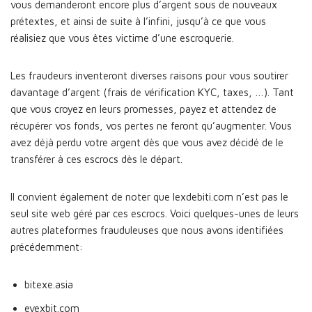
vous demanderont encore plus d’argent sous de nouveaux
prétextes, et ainsi de suite à l’infini, jusqu’à ce que vous
réalisiez que vous êtes victime d’une escroquerie.
Les fraudeurs inventeront diverses raisons pour vous soutirer
davantage d’argent (frais de vérification KYC, taxes, …). Tant
que vous croyez en leurs promesses, payez et attendez de
récupérer vos fonds, vos pertes ne feront qu’augmenter. Vous
avez déjà perdu votre argent dès que vous avez décidé de le
transférer à ces escrocs dès le départ.
Il convient également de noter que lexdebiti.com n’est pas le
seul site web géré par ces escrocs. Voici quelques-unes de leurs
autres plateformes frauduleuses que nous avons identifiées
précédemment:
bitexe.asia
evexbit.com