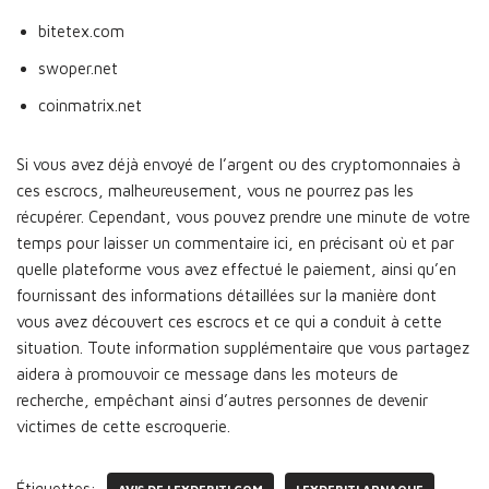
bitetex.com
swoper.net
coinmatrix.net
Si vous avez déjà envoyé de l’argent ou des cryptomonnaies à
ces escrocs, malheureusement, vous ne pourrez pas les
récupérer. Cependant, vous pouvez prendre une minute de votre
temps pour laisser un commentaire ici, en précisant où et par
quelle plateforme vous avez effectué le paiement, ainsi qu’en
fournissant des informations détaillées sur la manière dont
vous avez découvert ces escrocs et ce qui a conduit à cette
situation. Toute information supplémentaire que vous partagez
aidera à promouvoir ce message dans les moteurs de
recherche, empêchant ainsi d’autres personnes de devenir
victimes de cette escroquerie.
Étiquettes: