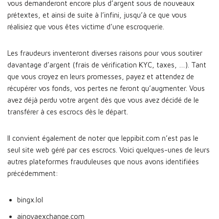
vous demanderont encore plus d’argent sous de nouveaux
prétextes, et ainsi de suite à l’infini, jusqu’à ce que vous
réalisiez que vous êtes victime d’une escroquerie.
Les fraudeurs inventeront diverses raisons pour vous soutirer
davantage d’argent (frais de vérification KYC, taxes, …). Tant
que vous croyez en leurs promesses, payez et attendez de
récupérer vos fonds, vos pertes ne feront qu’augmenter. Vous
avez déjà perdu votre argent dès que vous avez décidé de le
transférer à ces escrocs dès le départ.
Il convient également de noter que leppibit.com n’est pas le
seul site web géré par ces escrocs. Voici quelques-unes de leurs
autres plateformes frauduleuses que nous avons identifiées
précédemment:
bingx.lol
ainovaexchange.com