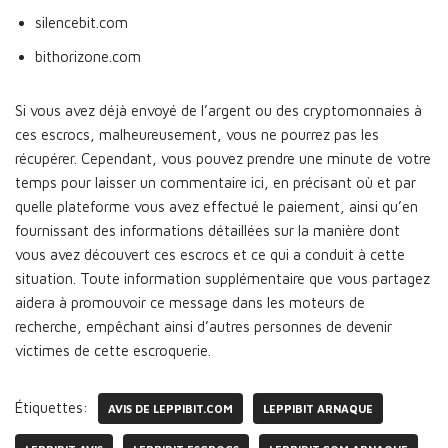
silencebit.com
bithorizone.com
Si vous avez déjà envoyé de l’argent ou des cryptomonnaies à
ces escrocs, malheureusement, vous ne pourrez pas les
récupérer. Cependant, vous pouvez prendre une minute de votre
temps pour laisser un commentaire ici, en précisant où et par
quelle plateforme vous avez effectué le paiement, ainsi qu’en
fournissant des informations détaillées sur la manière dont
vous avez découvert ces escrocs et ce qui a conduit à cette
situation. Toute information supplémentaire que vous partagez
aidera à promouvoir ce message dans les moteurs de
recherche, empêchant ainsi d’autres personnes de devenir
victimes de cette escroquerie.
Étiquettes:
AVIS DE LEPPIBIT.COM
LEPPIBIT ARNAQUE