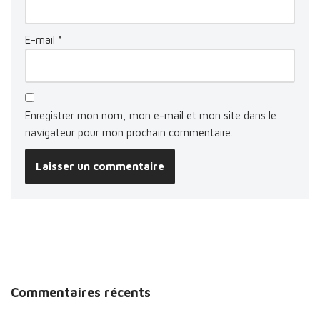
E-mail
*
Enregistrer mon nom, mon e-mail et mon site dans le
navigateur pour mon prochain commentaire.
Commentaires récents