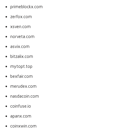
primeblockx.com
zerfox.com
xsven.com
norveta.com
asvix.com
bitzalix.com
mytopt.top
bexfair.com
merudex.com
nasdacoin.com
coinfuse.io
apanx.com
coinxwin.com