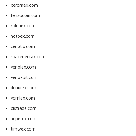
xeromex.com
tensocoin.com
kolenex.com
notbex.com
cenutix.com
spaceneurax.com
venolex.com
venoxbit.com
denurex.com
vomlex.com
xistrade.com
hepetex.com
timwex.com