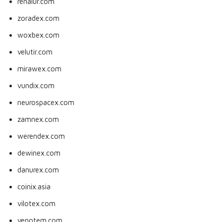
renalur.com
zoradex.com
woxbex.com
velutir.com
mirawex.com
vundix.com
neurospacex.com
zamnex.com
werendex.com
dewinex.com
danurex.com
coinix.asia
vilotex.com
venotem.com