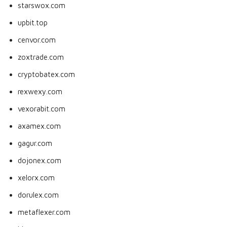
starswox.com
upbit.top
cenvor.com
zoxtrade.com
cryptobatex.com
rexwexy.com
vexorabit.com
axamex.com
gagur.com
dojonex.com
xelorx.com
dorulex.com
metaflexer.com