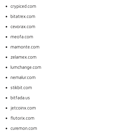
crypiced.com
bitatrex.com
cevorax.com
meofa.com
mamonte.com
zelamex.com
lumchange.com
nemalur.com
stikbit.com
bitfada.us
jetcoinx.com
flutorix.com
curemon.com