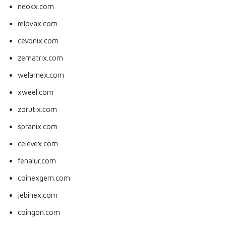
neokx.com
relovax.com
cevonix.com
zematrix.com
welamex.com
xweel.com
zorutix.com
spranix.com
celevex.com
fenalur.com
coinexgem.com
jebinex.com
coingon.com