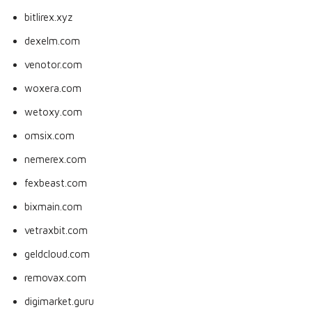
bitlirex.xyz
dexelm.com
venotor.com
woxera.com
wetoxy.com
omsix.com
nemerex.com
fexbeast.com
bixmain.com
vetraxbit.com
geldcloud.com
removax.com
digimarket.guru