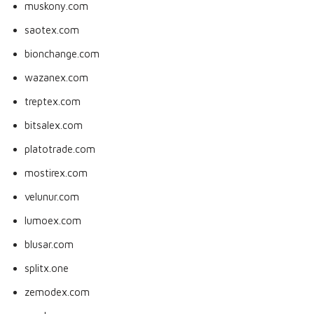
muskony.com
saotex.com
bionchange.com
wazanex.com
treptex.com
bitsalex.com
platotrade.com
mostirex.com
velunur.com
lumoex.com
blusar.com
splitx.one
zemodex.com