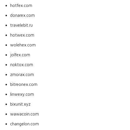
hotfex.com
donarex.com
travelebit.ru
hotwex.com
wolehex.com
jolfex.com
noktox.com
zmorax.com
bitreonex.com
linwexy.com
bixunit.xyz
wawacoin.com
changelon.com