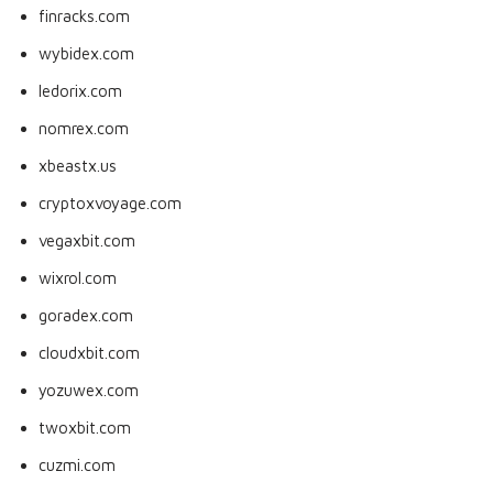
finracks.com
wybidex.com
ledorix.com
nomrex.com
xbeastx.us
cryptoxvoyage.com
vegaxbit.com
wixrol.com
goradex.com
cloudxbit.com
yozuwex.com
twoxbit.com
cuzmi.com