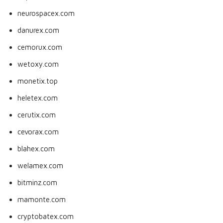
neurospacex.com
danurex.com
cemorux.com
wetoxy.com
monetix.top
heletex.com
cerutix.com
cevorax.com
blahex.com
welamex.com
bitminz.com
mamonte.com
cryptobatex.com