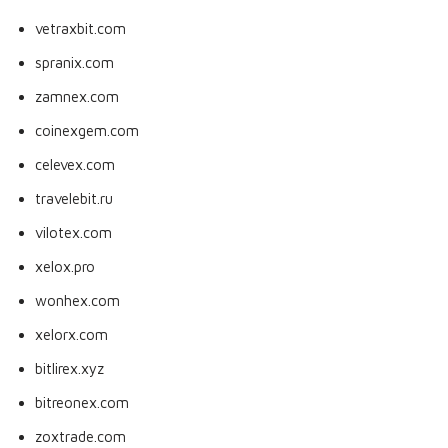
vetraxbit.com
spranix.com
zamnex.com
coinexgem.com
celevex.com
travelebit.ru
vilotex.com
xelox.pro
wonhex.com
xelorx.com
bitlirex.xyz
bitreonex.com
zoxtrade.com