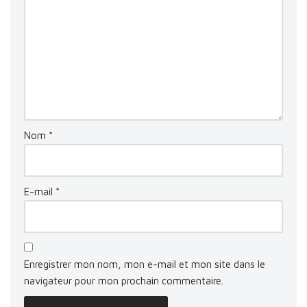
Nom
*
E-mail
*
Enregistrer mon nom, mon e-mail et mon site dans le
navigateur pour mon prochain commentaire.