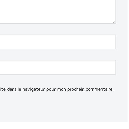
ite dans le navigateur pour mon prochain commentaire.