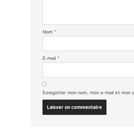
Nom
*
E-mail
*
Enregistrer mon nom, mon e-mail et mon s