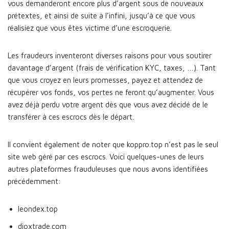
vous demanderont encore plus d’argent sous de nouveaux
prétextes, et ainsi de suite à l’infini, jusqu’à ce que vous
réalisiez que vous êtes victime d’une escroquerie.
Les fraudeurs inventeront diverses raisons pour vous soutirer
davantage d’argent (frais de vérification KYC, taxes, …). Tant
que vous croyez en leurs promesses, payez et attendez de
récupérer vos fonds, vos pertes ne feront qu’augmenter. Vous
avez déjà perdu votre argent dès que vous avez décidé de le
transférer à ces escrocs dès le départ.
Il convient également de noter que koppro.top n’est pas le seul
site web géré par ces escrocs. Voici quelques-unes de leurs
autres plateformes frauduleuses que nous avons identifiées
précédemment:
leondex.top
dioxtrade.com