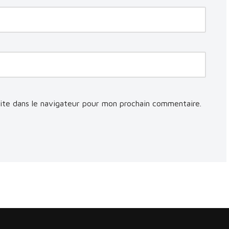
ite dans le navigateur pour mon prochain commentaire.