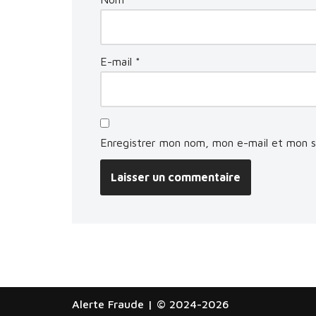
E-mail
*
Enregistrer mon nom, mon e-mail et mon s
Alerte Fraude
| © 2024-2026