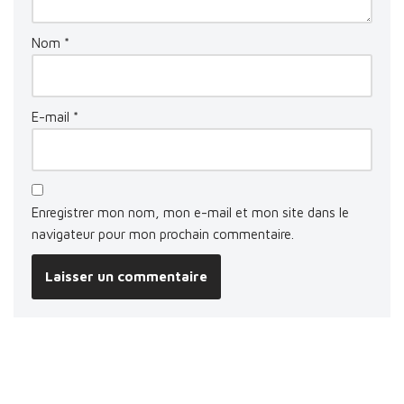
Nom
*
E-mail
*
Enregistrer mon nom, mon e-mail et mon site dans le
navigateur pour mon prochain commentaire.