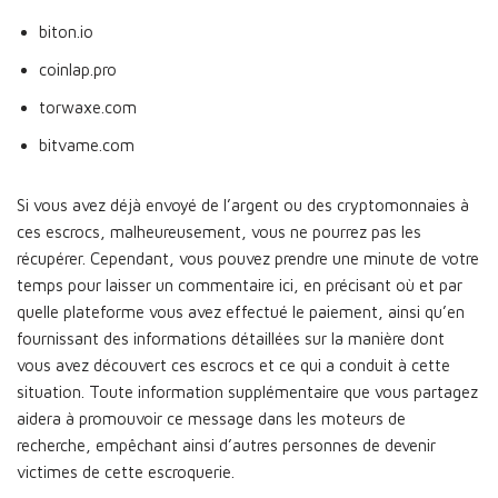
biton.io
coinlap.pro
torwaxe.com
bitvame.com
Si vous avez déjà envoyé de l’argent ou des cryptomonnaies à
ces escrocs, malheureusement, vous ne pourrez pas les
récupérer. Cependant, vous pouvez prendre une minute de votre
temps pour laisser un commentaire ici, en précisant où et par
quelle plateforme vous avez effectué le paiement, ainsi qu’en
fournissant des informations détaillées sur la manière dont
vous avez découvert ces escrocs et ce qui a conduit à cette
situation. Toute information supplémentaire que vous partagez
aidera à promouvoir ce message dans les moteurs de
recherche, empêchant ainsi d’autres personnes de devenir
victimes de cette escroquerie.