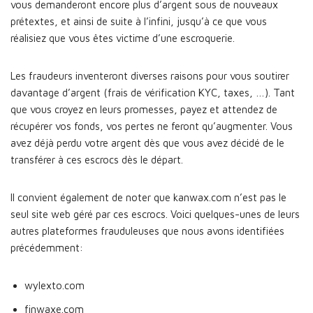
vous demanderont encore plus d’argent sous de nouveaux
prétextes, et ainsi de suite à l’infini, jusqu’à ce que vous
réalisiez que vous êtes victime d’une escroquerie.
Les fraudeurs inventeront diverses raisons pour vous soutirer
davantage d’argent (frais de vérification KYC, taxes, …). Tant
que vous croyez en leurs promesses, payez et attendez de
récupérer vos fonds, vos pertes ne feront qu’augmenter. Vous
avez déjà perdu votre argent dès que vous avez décidé de le
transférer à ces escrocs dès le départ.
Il convient également de noter que kanwax.com n’est pas le
seul site web géré par ces escrocs. Voici quelques-unes de leurs
autres plateformes frauduleuses que nous avons identifiées
précédemment:
wylexto.com
finwaxe.com