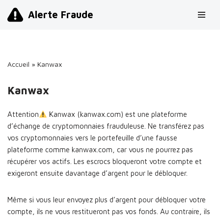
Alerte Fraude
Aller
au
contenu
Accueil
»
Kanwax
Kanwax
Attention
Kanwax (kanwax.com) est une plateforme
d’échange de cryptomonnaies frauduleuse. Ne transférez pas
vos cryptomonnaies vers le portefeuille d’une fausse
plateforme comme kanwax.com, car vous ne pourrez pas
récupérer vos actifs. Les escrocs bloqueront votre compte et
exigeront ensuite davantage d’argent pour le débloquer.
Même si vous leur envoyez plus d’argent pour débloquer votre
compte, ils ne vous restitueront pas vos fonds. Au contraire, ils