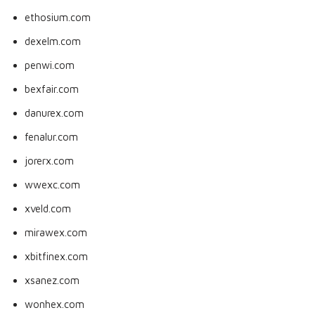
ethosium.com
dexelm.com
penwi.com
bexfair.com
danurex.com
fenalur.com
jorerx.com
wwexc.com
xveld.com
mirawex.com
xbitfinex.com
xsanez.com
wonhex.com