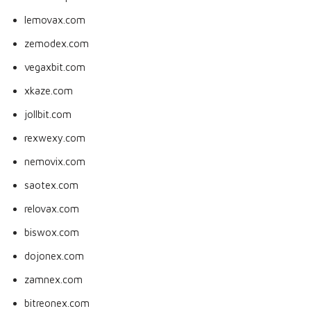
lemovax.com
zemodex.com
vegaxbit.com
xkaze.com
jollbit.com
rexwexy.com
nemovix.com
saotex.com
relovax.com
biswox.com
dojonex.com
zamnex.com
bitreonex.com