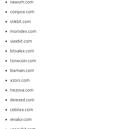
nawum.com
coinpox.com
stikbit.com
morndex.com
viaxbit.com
bitsalex.com
tonxcoin.com
bixmain.com
xzors.com
trezova.com
derexed.com
cebitex.com
renalur.com