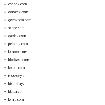
canorix.com
donarex.com
govaxcoin.com
xfane.com
qardex.com
pelonex.com
lumoex.com
bitobase.com
lexoin.com
muskony.com
bixunit.xyz
blusar.com
lemip.com