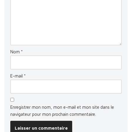
Nom
*
E-mail
*
Enregistrer mon nom, mon e-mail et mon site dans le
navigateur pour mon prochain commentaire.