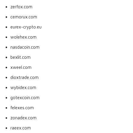
zerfox.com
cemorux.com
eurex-crypto.eu
wolehex.com
nasdacoin.com
bexlit.com
xweel.com
dioxtrade.com
wybidex.com
gotexcoin.com
felexes.com
zonadex.com
raeex.com