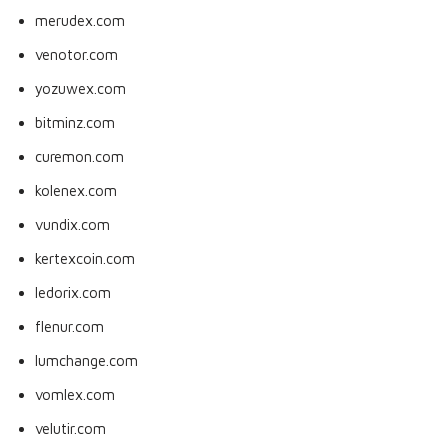
merudex.com
venotor.com
yozuwex.com
bitminz.com
curemon.com
kolenex.com
vundix.com
kertexcoin.com
ledorix.com
flenur.com
lumchange.com
vomlex.com
velutir.com