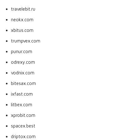
travelebit.ru
neokx.com
xbitus.com
trumpvex.com
punur.com
odrexy.com
vodnix.com
bitesax.com
ixfast.com
litbex.com
xprobit.com
spacex.best
driptox.com