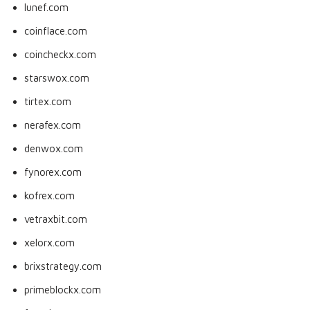
lunef.com
coinflace.com
coincheckx.com
starswox.com
tirtex.com
nerafex.com
denwox.com
fynorex.com
kofrex.com
vetraxbit.com
xelorx.com
brixstrategy.com
primeblockx.com