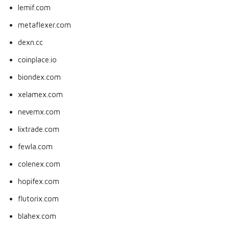
lemif.com
metaflexer.com
dexn.cc
coinplace.io
biondex.com
xelamex.com
nevemx.com
lixtrade.com
fewla.com
colenex.com
hopifex.com
flutorix.com
blahex.com