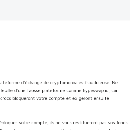
ateforme d’échange de cryptomonnaies frauduleuse. Ne
efeuille d’une fausse plateforme comme hypeswap.io, car
escrocs bloqueront votre compte et exigeront ensuite
bloquer votre compte, ils ne vous restitueront pas vos fonds.