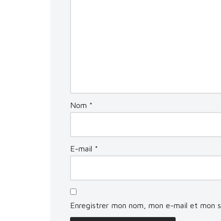
Nom
*
E-mail
*
Enregistrer mon nom, mon e-mail et mon s