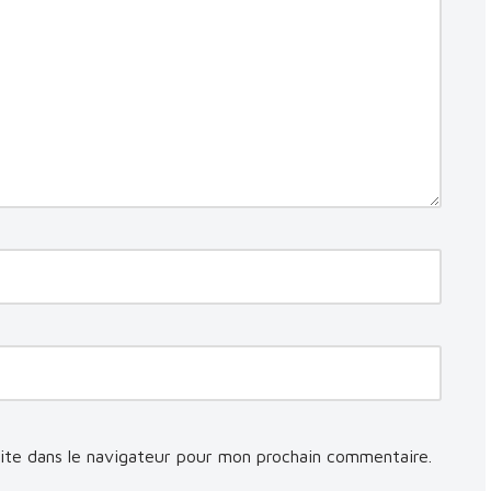
ite dans le navigateur pour mon prochain commentaire.