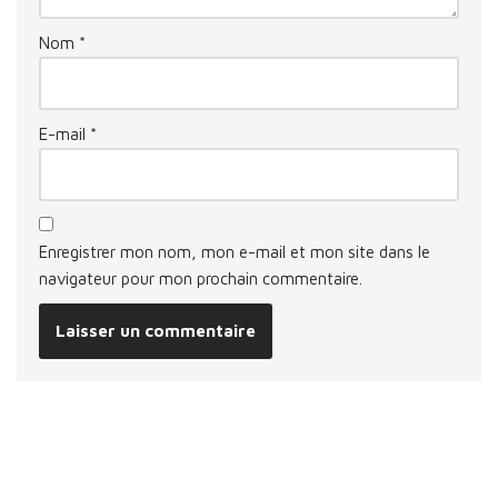
Nom
*
E-mail
*
Enregistrer mon nom, mon e-mail et mon site dans le
navigateur pour mon prochain commentaire.