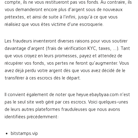
compte, ils ne vous restitueront pas vos fonds. Au contraire, ils
vous demanderont encore plus d’argent sous de nouveaux
prétextes, et ainsi de suite à l’infini, jusqu’à ce que vous
réalisiez que vous êtes victime d’une escroquerie.
Les fraudeurs inventeront diverses raisons pour vous soutirer
davantage d’argent (frais de vérification KYC, taxes, …). Tant
que vous croyez en leurs promesses, payez et attendez de
récupérer vos fonds, vos pertes ne feront qu’augmenter. Vous
avez déjà perdu votre argent dès que vous avez décidé de le
transférer à ces escrocs dès le départ.
Il convient également de noter que heyue.ebaybyaa.com n’est
pas le seul site web géré par ces escrocs. Voici quelques-unes
de leurs autres plateformes frauduleuses que nous avons
identifiées précédemment:
bitstamps.vip