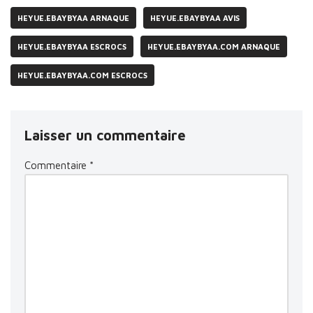
HEYUE.EBAYBYAA ARNAQUE
HEYUE.EBAYBYAA AVIS
HEYUE.EBAYBYAA ESCROCS
HEYUE.EBAYBYAA.COM ARNAQUE
HEYUE.EBAYBYAA.COM ESCROCS
Laisser un commentaire
Commentaire
*