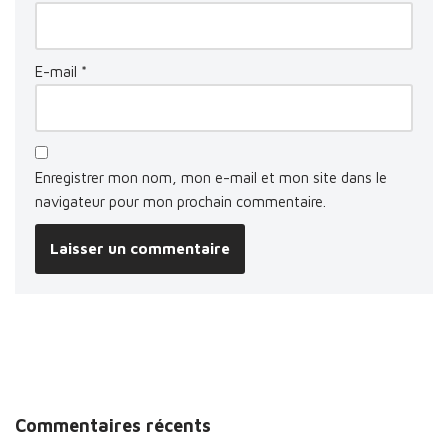
E-mail
*
Enregistrer mon nom, mon e-mail et mon site dans le
navigateur pour mon prochain commentaire.
Commentaires récents