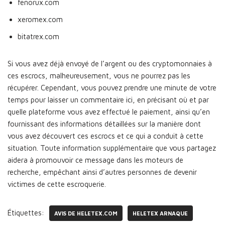
fenorux.com
xeromex.com
bitatrex.com
Si vous avez déjà envoyé de l’argent ou des cryptomonnaies à
ces escrocs, malheureusement, vous ne pourrez pas les
récupérer. Cependant, vous pouvez prendre une minute de votre
temps pour laisser un commentaire ici, en précisant où et par
quelle plateforme vous avez effectué le paiement, ainsi qu’en
fournissant des informations détaillées sur la manière dont
vous avez découvert ces escrocs et ce qui a conduit à cette
situation. Toute information supplémentaire que vous partagez
aidera à promouvoir ce message dans les moteurs de
recherche, empêchant ainsi d’autres personnes de devenir
victimes de cette escroquerie.
Étiquettes:
AVIS DE HELETEX.COM
HELETEX ARNAQUE