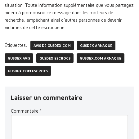
situation. Toute information supplémentaire que vous partagez
aidera à promouvoir ce message dans les moteurs de
recherche, empêchant ainsi d’autres personnes de devenir
victimes de cette escroquerie.
Étiquettes:
AVIS DE GUSDEX.COM
GUSDEX ARNAQUE
GUSDEX AVIS
GUSDEX ESCROCS
GUSDEX.COM ARNAQUE
GUSDEX.COM ESCROCS
Laisser un commentaire
Commentaire
*