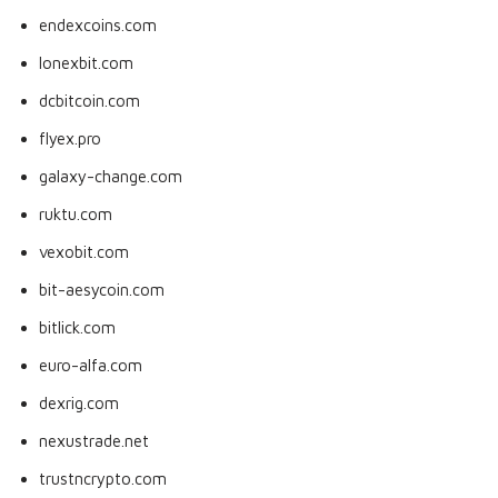
endexcoins.com
lonexbit.com
dcbitcoin.com
flyex.pro
galaxy-change.com
ruktu.com
vexobit.com
bit-aesycoin.com
bitlick.com
euro-alfa.com
dexrig.com
nexustrade.net
trustncrypto.com