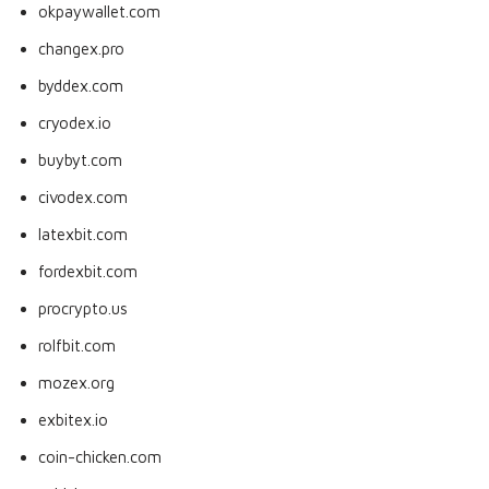
okpaywallet.com
changex.pro
byddex.com
cryodex.io
buybyt.com
civodex.com
latexbit.com
fordexbit.com
procrypto.us
rolfbit.com
mozex.org
exbitex.io
coin-chicken.com