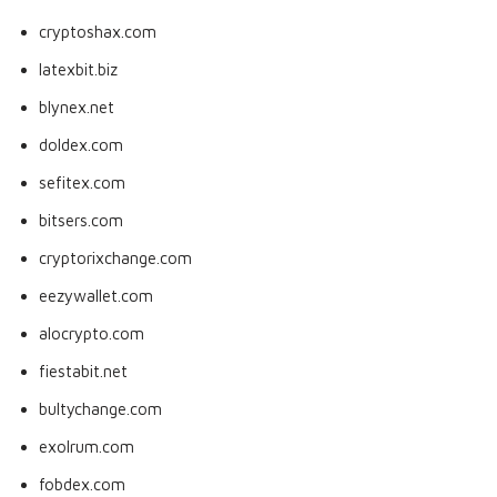
cryptoshax.com
latexbit.biz
blynex.net
doldex.com
sefitex.com
bitsers.com
cryptorixchange.com
eezywallet.com
alocrypto.com
fiestabit.net
bultychange.com
exolrum.com
fobdex.com