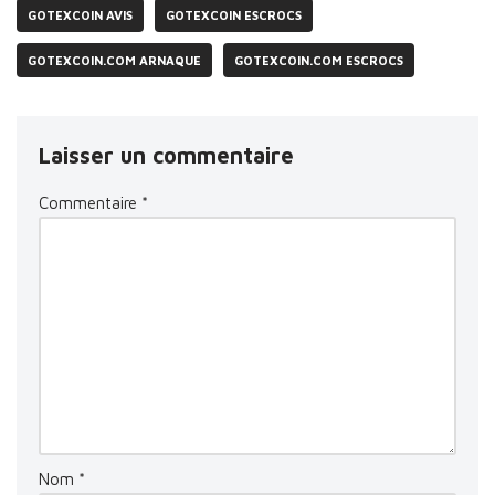
GOTEXCOIN AVIS
GOTEXCOIN ESCROCS
GOTEXCOIN.COM ARNAQUE
GOTEXCOIN.COM ESCROCS
Laisser un commentaire
Commentaire
*
Nom
*