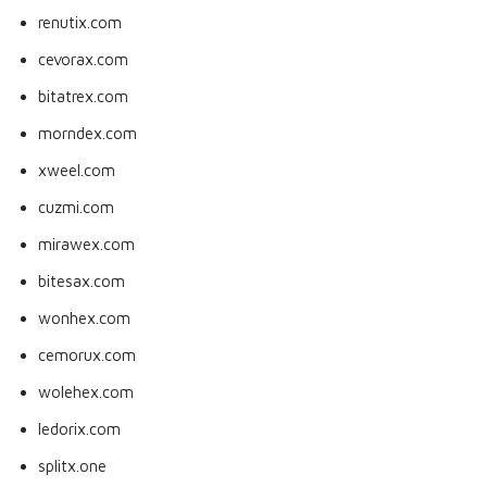
renutix.com
cevorax.com
bitatrex.com
morndex.com
xweel.com
cuzmi.com
mirawex.com
bitesax.com
wonhex.com
cemorux.com
wolehex.com
ledorix.com
splitx.one