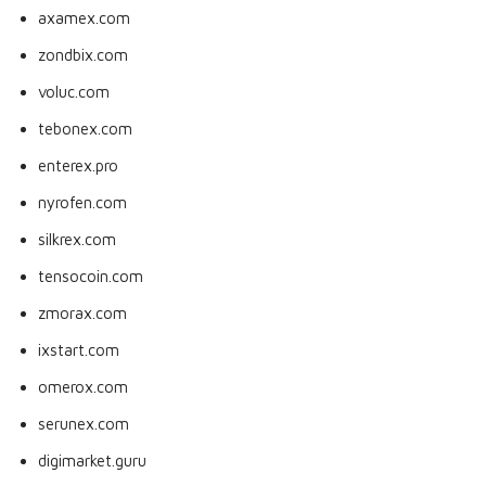
axamex.com
zondbix.com
voluc.com
tebonex.com
enterex.pro
nyrofen.com
silkrex.com
tensocoin.com
zmorax.com
ixstart.com
omerox.com
serunex.com
digimarket.guru