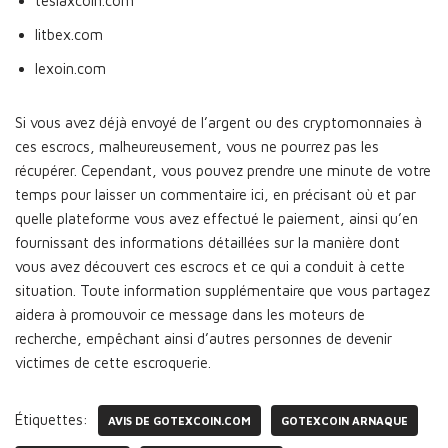
teslaxcoin.com
litbex.com
lexoin.com
Si vous avez déjà envoyé de l’argent ou des cryptomonnaies à
ces escrocs, malheureusement, vous ne pourrez pas les
récupérer. Cependant, vous pouvez prendre une minute de votre
temps pour laisser un commentaire ici, en précisant où et par
quelle plateforme vous avez effectué le paiement, ainsi qu’en
fournissant des informations détaillées sur la manière dont
vous avez découvert ces escrocs et ce qui a conduit à cette
situation. Toute information supplémentaire que vous partagez
aidera à promouvoir ce message dans les moteurs de
recherche, empêchant ainsi d’autres personnes de devenir
victimes de cette escroquerie.
Étiquettes:
AVIS DE GOTEXCOIN.COM
GOTEXCOIN ARNAQUE