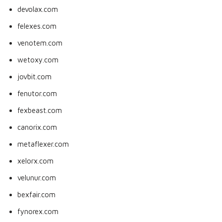
devolax.com
felexes.com
venotem.com
wetoxy.com
jovbit.com
fenutor.com
fexbeast.com
canorix.com
metaflexer.com
xelorx.com
velunur.com
bexfair.com
fynorex.com