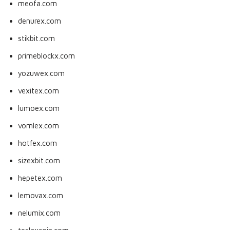
meofa.com
denurex.com
stikbit.com
primeblockx.com
yozuwex.com
vexitex.com
lumoex.com
vomlex.com
hotfex.com
sizexbit.com
hepetex.com
lemovax.com
nelumix.com