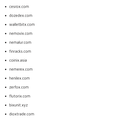
cesrox.com
dozedex.com
walletbitx.com
nemovix.com
nemalur.com
finracks.com
coinix.asia
nemerex.com
henilex.com
zerfox.com
flutorix.com
bixunit.xyz
dioxtrade.com