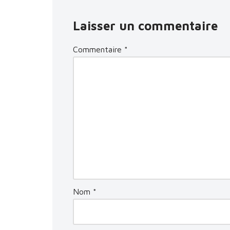
Laisser un commentaire
Commentaire
*
Nom
*