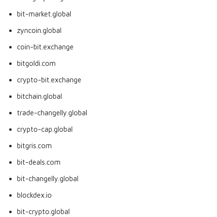
bit-market.global
zyncoin.global
coin-bit.exchange
bitgoldi.com
crypto-bit.exchange
bitchain.global
trade-changelly.global
crypto-cap.global
bitgris.com
bit-deals.com
bit-changelly.global
blockdex.io
bit-crypto.global