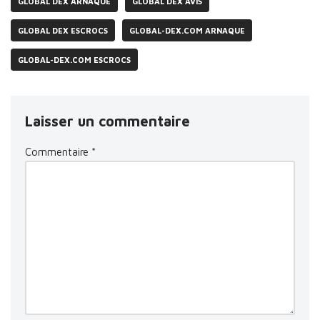
GLOBAL DEX ARNAQUE
GLOBAL DEX AVIS
GLOBAL DEX ESCROCS
GLOBAL-DEX.COM ARNAQUE
GLOBAL-DEX.COM ESCROCS
Laisser un commentaire
Commentaire
*