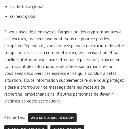
trade-base.global
coinext.global
Si vous avez déjà envoyé de l’argent ou des cryptomonnaies à
ces escrocs, malheureusement, vous ne pourrez pas les
récupérer. Cependant, vous pouvez prendre une minute de votre
temps pour laisser un commentaire ici, en précisant où et par
quelle plateforme vous avez effectué le paiement, ainsi qu’en
fournissant des informations détaillées sur la manière dont
vous avez découvert ces escrocs et ce qui a conduit à cette
situation. Toute information supplémentaire que vous partagez
aidera à promouvoir ce message dans les moteurs de
recherche, empêchant ainsi d’autres personnes de devenir
victimes de cette escroquerie.
Étiquettes:
AVIS DE GLOBAL-DEX.COM