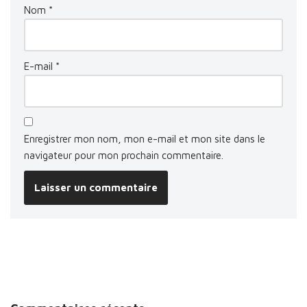
Nom
*
E-mail
*
Enregistrer mon nom, mon e-mail et mon site dans le
navigateur pour mon prochain commentaire.