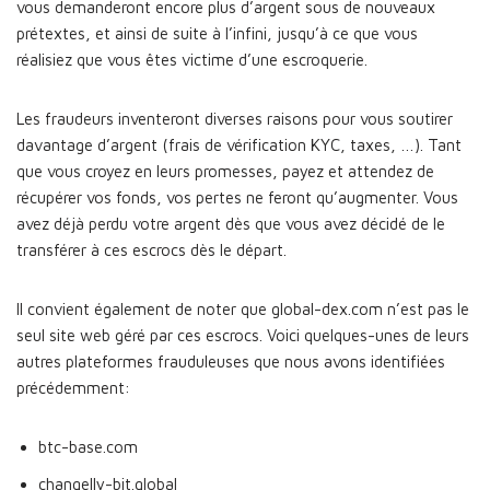
vous demanderont encore plus d’argent sous de nouveaux
prétextes, et ainsi de suite à l’infini, jusqu’à ce que vous
réalisiez que vous êtes victime d’une escroquerie.
Les fraudeurs inventeront diverses raisons pour vous soutirer
davantage d’argent (frais de vérification KYC, taxes, …). Tant
que vous croyez en leurs promesses, payez et attendez de
récupérer vos fonds, vos pertes ne feront qu’augmenter. Vous
avez déjà perdu votre argent dès que vous avez décidé de le
transférer à ces escrocs dès le départ.
Il convient également de noter que global-dex.com n’est pas le
seul site web géré par ces escrocs. Voici quelques-unes de leurs
autres plateformes frauduleuses que nous avons identifiées
précédemment:
btc-base.com
changelly-bit.global