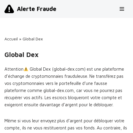
Alerte Fraude
Aller
au
contenu
Accueil
»
Global Dex
Global Dex
Attention
Global Dex (global-dex.com) est une plateforme
d’échange de cryptomonnaies frauduleuse. Ne transférez pas
vos cryptomonnaies vers le portefeuille d’une fausse
plateforme comme global-dex.com, car vous ne pourrez pas
récupérer vos actifs. Les escrocs bloqueront votre compte et
exigeront ensuite davantage d’argent pour le débloquer.
Même si vous leur envoyez plus d’argent pour débloquer votre
compte, ils ne vous restitueront pas vos fonds. Au contraire, ils