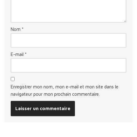
Nom
*
E-mail
*
Enregistrer mon nom, mon e-mail et mon site dans le
navigateur pour mon prochain commentaire.