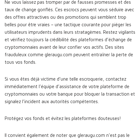
Ne vous laissez pas tromper par de fausses promesses et des
taux de change gonflés. Ces escrocs peuvent vous séduire avec
des offres attractives ou des promotions qui semblent trop
belles pour être vraies – une tactique courante pour piéger les
utilisateurs imprudents dans leurs stratagèmes. Restez vigilants
et vérifiez toujours la crédibilité des plateformes d’échange de
cryptomonnaies avant de leur confier vos actifs. Des sites
frauduleux comme gleraugu.com peuvent entraîner la perte de
tous vos fonds.
Si vous êtes déjà victime d’une telle escroquerie, contactez
immédiatement l’équipe d’assistance de votre plateforme de
cryptomonnaies ou votre banque pour bloquer la transaction et
signalez l’incident aux autorités compétentes.
Protégez vos fonds et évitez les plateformes douteuses!
Il convient également de noter que gleraugu.com n’est pas le