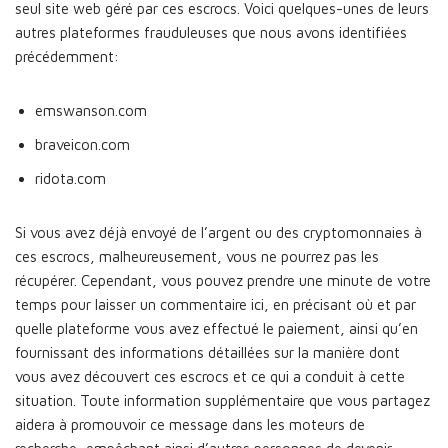
seul site web géré par ces escrocs. Voici quelques-unes de leurs
autres plateformes frauduleuses que nous avons identifiées
précédemment:
emswanson.com
braveicon.com
ridota.com
Si vous avez déjà envoyé de l’argent ou des cryptomonnaies à
ces escrocs, malheureusement, vous ne pourrez pas les
récupérer. Cependant, vous pouvez prendre une minute de votre
temps pour laisser un commentaire ici, en précisant où et par
quelle plateforme vous avez effectué le paiement, ainsi qu’en
fournissant des informations détaillées sur la manière dont
vous avez découvert ces escrocs et ce qui a conduit à cette
situation. Toute information supplémentaire que vous partagez
aidera à promouvoir ce message dans les moteurs de