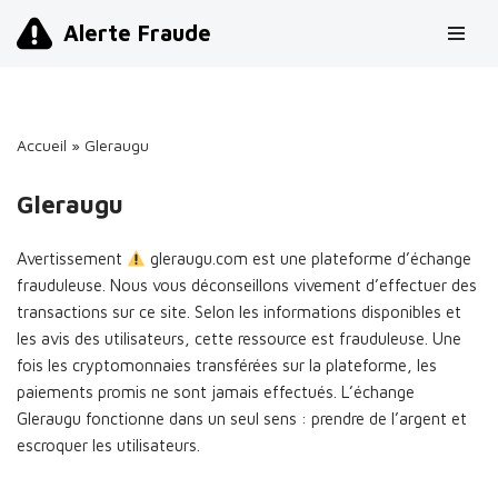
Alerte Fraude
Aller
au
contenu
Accueil
»
Gleraugu
Gleraugu
Avertissement
gleraugu.com est une plateforme d’échange
frauduleuse. Nous vous déconseillons vivement d’effectuer des
transactions sur ce site. Selon les informations disponibles et
les avis des utilisateurs, cette ressource est frauduleuse. Une
fois les cryptomonnaies transférées sur la plateforme, les
paiements promis ne sont jamais effectués. L’échange
Gleraugu fonctionne dans un seul sens : prendre de l’argent et
escroquer les utilisateurs.