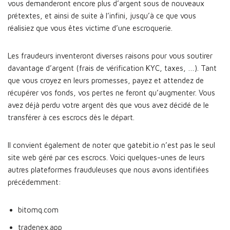
vous demanderont encore plus d’argent sous de nouveaux
prétextes, et ainsi de suite à l’infini, jusqu’à ce que vous
réalisiez que vous êtes victime d’une escroquerie.
Les fraudeurs inventeront diverses raisons pour vous soutirer
davantage d’argent (frais de vérification KYC, taxes, …). Tant
que vous croyez en leurs promesses, payez et attendez de
récupérer vos fonds, vos pertes ne feront qu’augmenter. Vous
avez déjà perdu votre argent dès que vous avez décidé de le
transférer à ces escrocs dès le départ.
Il convient également de noter que gatebit.io n’est pas le seul
site web géré par ces escrocs. Voici quelques-unes de leurs
autres plateformes frauduleuses que nous avons identifiées
précédemment:
bitomq.com
tradenex.app