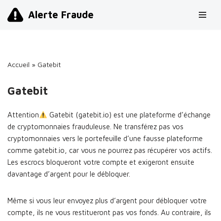
Alerte Fraude
Aller
au
contenu
Accueil
»
Gatebit
Gatebit
Attention
Gatebit (gatebit.io) est une plateforme d’échange
de cryptomonnaies frauduleuse. Ne transférez pas vos
cryptomonnaies vers le portefeuille d’une fausse plateforme
comme gatebit.io, car vous ne pourrez pas récupérer vos actifs.
Les escrocs bloqueront votre compte et exigeront ensuite
davantage d’argent pour le débloquer.
Même si vous leur envoyez plus d’argent pour débloquer votre
compte, ils ne vous restitueront pas vos fonds. Au contraire, ils