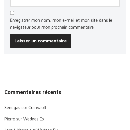
Enregistrer mon nom, mon e-mail et mon site dans le
navigateur pour mon prochain commentaire.
Commentaires récents
Senegas
sur
Coinvault
Pierre
sur
Wednes Ex