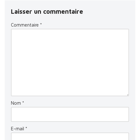
Laisser un commentaire
Commentaire
*
Nom
*
E-mail
*