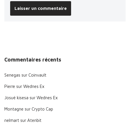
Commentaires récents
Senegas
sur
Coinvault
Pierre
sur
Wednes Ex
Josué kisesa
sur
Wednes Ex
Montagne
sur
Crypto Cap
nelmart
sur
Atenbit