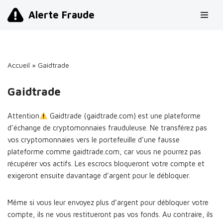
Alerte Fraude
Aller
au
contenu
Accueil
»
Gaidtrade
Gaidtrade
Attention
Gaidtrade (gaidtrade.com) est une plateforme
d’échange de cryptomonnaies frauduleuse. Ne transférez pas
vos cryptomonnaies vers le portefeuille d’une fausse
plateforme comme gaidtrade.com, car vous ne pourrez pas
récupérer vos actifs. Les escrocs bloqueront votre compte et
exigeront ensuite davantage d’argent pour le débloquer.
Même si vous leur envoyez plus d’argent pour débloquer votre
compte, ils ne vous restitueront pas vos fonds. Au contraire, ils