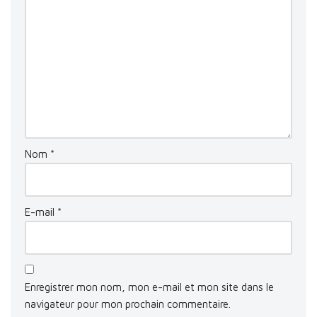
Nom
*
E-mail
*
Enregistrer mon nom, mon e-mail et mon site dans le
navigateur pour mon prochain commentaire.