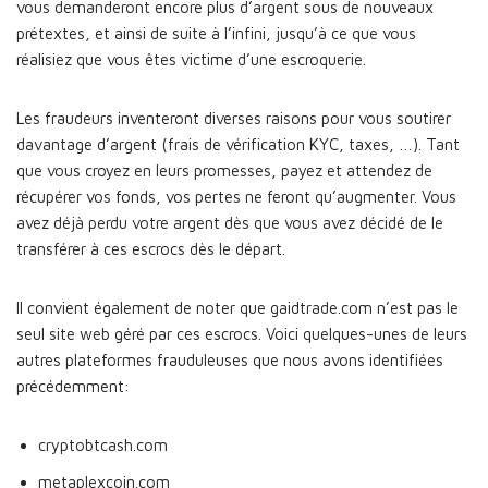
vous demanderont encore plus d’argent sous de nouveaux
prétextes, et ainsi de suite à l’infini, jusqu’à ce que vous
réalisiez que vous êtes victime d’une escroquerie.
Les fraudeurs inventeront diverses raisons pour vous soutirer
davantage d’argent (frais de vérification KYC, taxes, …). Tant
que vous croyez en leurs promesses, payez et attendez de
récupérer vos fonds, vos pertes ne feront qu’augmenter. Vous
avez déjà perdu votre argent dès que vous avez décidé de le
transférer à ces escrocs dès le départ.
Il convient également de noter que gaidtrade.com n’est pas le
seul site web géré par ces escrocs. Voici quelques-unes de leurs
autres plateformes frauduleuses que nous avons identifiées
précédemment:
cryptobtcash.com
metaplexcoin.com