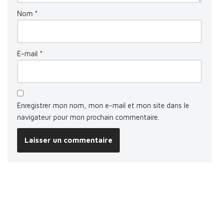
Nom
*
E-mail
*
Enregistrer mon nom, mon e-mail et mon site dans le
navigateur pour mon prochain commentaire.