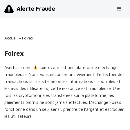
Alerte Fraude
Aller
au
contenu
Accueil
»
Foirex
Foirex
Avertissement
foirex.com est une plateforme d’échange
frauduleuse. Nous vous déconseillons vivement d’effectuer des
transactions sur ce site. Selon les informations disponibles et
les avis des utilisateurs, cette ressource est frauduleuse. Une
fois les cryptomonnaies transférées sur la plateforme, les
paiements promis ne sont jamais effectués. L’échange Foirex
fonctionne dans un seul sens : prendre de l’argent et escroquer
les utilisateurs.