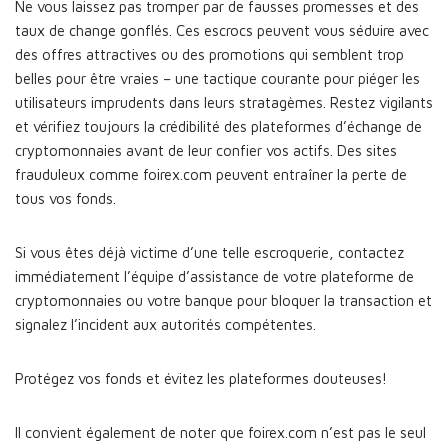
Ne vous laissez pas tromper par de fausses promesses et des
taux de change gonflés. Ces escrocs peuvent vous séduire avec
des offres attractives ou des promotions qui semblent trop
belles pour être vraies – une tactique courante pour piéger les
utilisateurs imprudents dans leurs stratagèmes. Restez vigilants
et vérifiez toujours la crédibilité des plateformes d’échange de
cryptomonnaies avant de leur confier vos actifs. Des sites
frauduleux comme foirex.com peuvent entraîner la perte de
tous vos fonds.
Si vous êtes déjà victime d’une telle escroquerie, contactez
immédiatement l’équipe d’assistance de votre plateforme de
cryptomonnaies ou votre banque pour bloquer la transaction et
signalez l’incident aux autorités compétentes.
Protégez vos fonds et évitez les plateformes douteuses!
Il convient également de noter que foirex.com n’est pas le seul