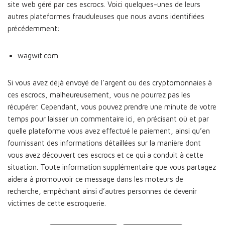
site web géré par ces escrocs. Voici quelques-unes de leurs
autres plateformes frauduleuses que nous avons identifiées
précédemment:
wagwit.com
Si vous avez déjà envoyé de l’argent ou des cryptomonnaies à
ces escrocs, malheureusement, vous ne pourrez pas les
récupérer. Cependant, vous pouvez prendre une minute de votre
temps pour laisser un commentaire ici, en précisant où et par
quelle plateforme vous avez effectué le paiement, ainsi qu’en
fournissant des informations détaillées sur la manière dont
vous avez découvert ces escrocs et ce qui a conduit à cette
situation. Toute information supplémentaire que vous partagez
aidera à promouvoir ce message dans les moteurs de
recherche, empêchant ainsi d’autres personnes de devenir
victimes de cette escroquerie.