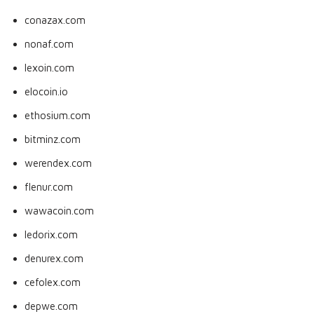
conazax.com
nonaf.com
lexoin.com
elocoin.io
ethosium.com
bitminz.com
werendex.com
flenur.com
wawacoin.com
ledorix.com
denurex.com
cefolex.com
depwe.com