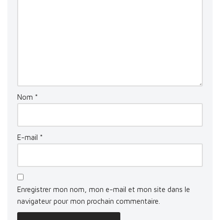
Nom
*
E-mail
*
Enregistrer mon nom, mon e-mail et mon site dans le
navigateur pour mon prochain commentaire.