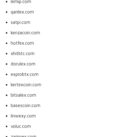
lemip.com
qardex.com
satpi.com
kenzacoin.com
hotfex.com
xhitbtc.com
dorulex.com
exprobtx.com
kertexcoin.com
bitsalex.com
basescoin.com
linwexy.com
voluc.com
zamnex.com