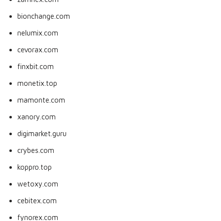
bionchange.com
nelumix.com
cevorax.com
finxbit.com
monetix.top
mamonte.com
xanory.com
digimarket.guru
crybes.com
koppro.top
wetoxy.com
cebitex.com
fynorex.com