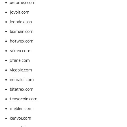
xeromex.com
jovbit.com
leondex.top
bixmain.com
hotwex.com
silkrex.com
xfane.com
vicobix.com
nemalur.com
bitatrex.com
tensocoin.com
mebleri.com
cenvor.com