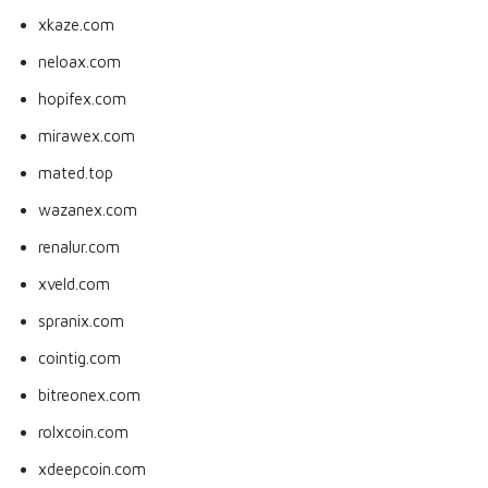
xkaze.com
neloax.com
hopifex.com
mirawex.com
mated.top
wazanex.com
renalur.com
xveld.com
spranix.com
cointig.com
bitreonex.com
rolxcoin.com
xdeepcoin.com