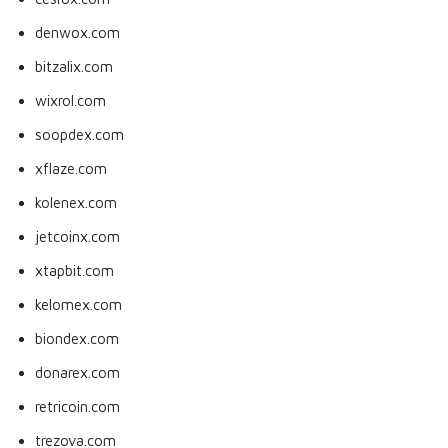
denwox.com
bitzalix.com
wixrol.com
soopdex.com
xflaze.com
kolenex.com
jetcoinx.com
xtapbit.com
kelomex.com
biondex.com
donarex.com
retricoin.com
trezova.com