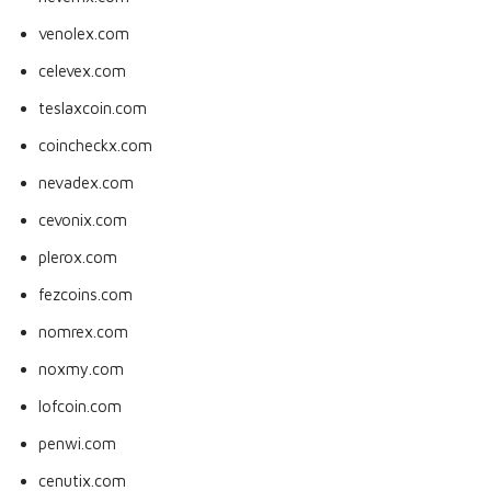
venolex.com
celevex.com
teslaxcoin.com
coincheckx.com
nevadex.com
cevonix.com
plerox.com
fezcoins.com
nomrex.com
noxmy.com
lofcoin.com
penwi.com
cenutix.com