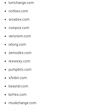
lumchange.com
notbex.com
woxbex.com
coinpox.com
venotem.com
ixlong.com
zemodex.com
rexwexy.com
pumpbits.com
xfinbit.com
beastel.com
kofrex.com
muskchange.com