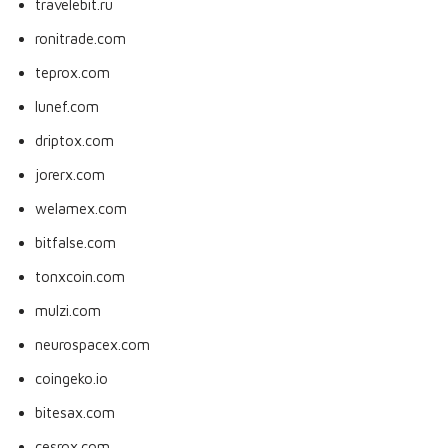
travelebit.ru
ronitrade.com
teprox.com
lunef.com
driptox.com
jorerx.com
welamex.com
bitfalse.com
tonxcoin.com
mulzi.com
neurospacex.com
coingeko.io
bitesax.com
cesrox.com