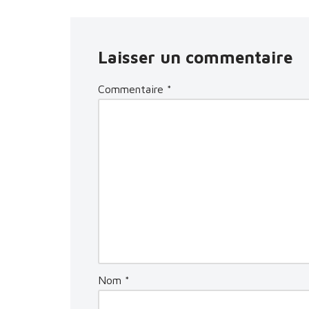
Laisser un commentaire
Commentaire
*
Nom
*