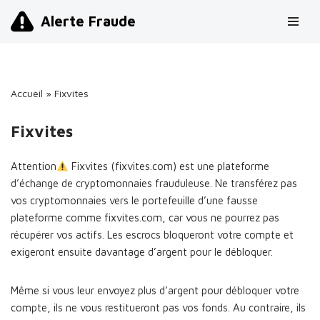
Alerte Fraude
Aller
au
contenu
Accueil
»
Fixvites
Fixvites
Attention
Fixvites (fixvites.com) est une plateforme
d’échange de cryptomonnaies frauduleuse. Ne transférez pas
vos cryptomonnaies vers le portefeuille d’une fausse
plateforme comme fixvites.com, car vous ne pourrez pas
récupérer vos actifs. Les escrocs bloqueront votre compte et
exigeront ensuite davantage d’argent pour le débloquer.
Même si vous leur envoyez plus d’argent pour débloquer votre
compte, ils ne vous restitueront pas vos fonds. Au contraire, ils