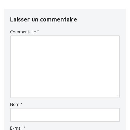
Laisser un commentaire
Commentaire
*
Nom
*
E-mail
*