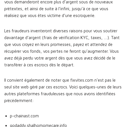
vous demanderont encore plus d’argent sous de nouveaux
prétextes, et ainsi de suite à l’infini, jusqu’à ce que vous
réalisiez que vous êtes victime d’une escroquerie.
Les fraudeurs inventeront diverses raisons pour vous soutirer
davantage d’argent (frais de vérification KYC, taxes, …). Tant
que vous croyez en leurs promesses, payez et attendez de
récupérer vos fonds, vos pertes ne feront qu’augmenter. Vous
avez déjà perdu votre argent dès que vous avez décidé de le
transférer à ces escrocs dès le départ.
Il convient également de noter que fixvites.com n’est pas le
seul site web géré par ces escrocs. Voici quelques-unes de leurs
autres plateformes frauduleuses que nous avons identifiées
précédemment:
p-chainast.com
godaddy.shalhomomecare.info