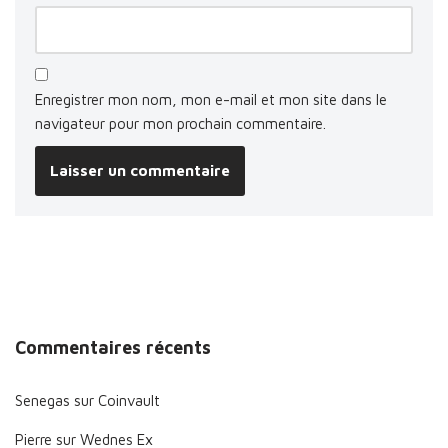
Enregistrer mon nom, mon e-mail et mon site dans le
navigateur pour mon prochain commentaire.
Commentaires récents
Senegas
sur
Coinvault
Pierre
sur
Wednes Ex