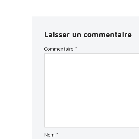
Laisser un commentaire
Commentaire
*
Nom
*