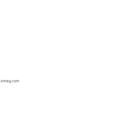
itxmeg.com