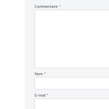
Commentaire
*
Nom
*
E-mail
*