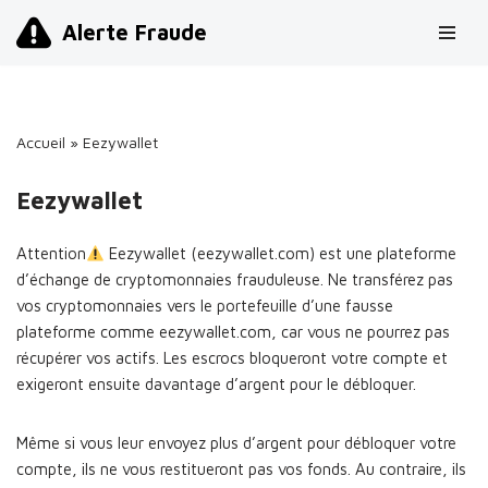
Alerte Fraude
Aller
au
contenu
Accueil
»
Eezywallet
Eezywallet
Attention
Eezywallet (eezywallet.com) est une plateforme
d’échange de cryptomonnaies frauduleuse. Ne transférez pas
vos cryptomonnaies vers le portefeuille d’une fausse
plateforme comme eezywallet.com, car vous ne pourrez pas
récupérer vos actifs. Les escrocs bloqueront votre compte et
exigeront ensuite davantage d’argent pour le débloquer.
Même si vous leur envoyez plus d’argent pour débloquer votre
compte, ils ne vous restitueront pas vos fonds. Au contraire, ils