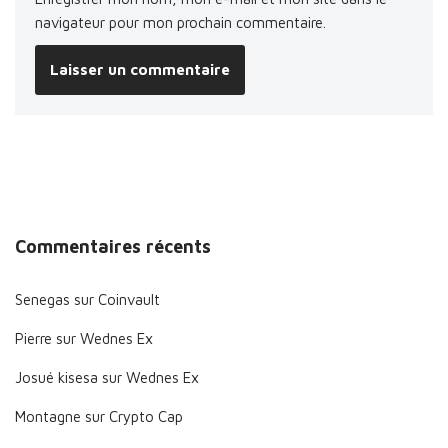
navigateur pour mon prochain commentaire.
Commentaires récents
Senegas
sur
Coinvault
Pierre
sur
Wednes Ex
Josué kisesa
sur
Wednes Ex
Montagne
sur
Crypto Cap