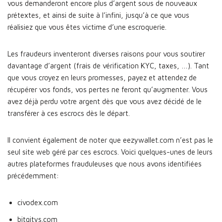
vous demanderont encore plus d’argent sous de nouveaux
prétextes, et ainsi de suite à l’infini, jusqu’à ce que vous
réalisiez que vous êtes victime d’une escroquerie.
Les fraudeurs inventeront diverses raisons pour vous soutirer
davantage d’argent (frais de vérification KYC, taxes, …). Tant
que vous croyez en leurs promesses, payez et attendez de
récupérer vos fonds, vos pertes ne feront qu’augmenter. Vous
avez déjà perdu votre argent dès que vous avez décidé de le
transférer à ces escrocs dès le départ.
Il convient également de noter que eezywallet.com n’est pas le
seul site web géré par ces escrocs. Voici quelques-unes de leurs
autres plateformes frauduleuses que nous avons identifiées
précédemment:
civodex.com
bitgitys.com