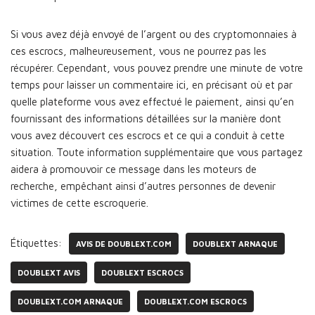
Si vous avez déjà envoyé de l’argent ou des cryptomonnaies à
ces escrocs, malheureusement, vous ne pourrez pas les
récupérer. Cependant, vous pouvez prendre une minute de votre
temps pour laisser un commentaire ici, en précisant où et par
quelle plateforme vous avez effectué le paiement, ainsi qu’en
fournissant des informations détaillées sur la manière dont
vous avez découvert ces escrocs et ce qui a conduit à cette
situation. Toute information supplémentaire que vous partagez
aidera à promouvoir ce message dans les moteurs de
recherche, empêchant ainsi d’autres personnes de devenir
victimes de cette escroquerie.
Étiquettes:
AVIS DE DOUBLEXT.COM
DOUBLEXT ARNAQUE
DOUBLEXT AVIS
DOUBLEXT ESCROCS
DOUBLEXT.COM ARNAQUE
DOUBLEXT.COM ESCROCS