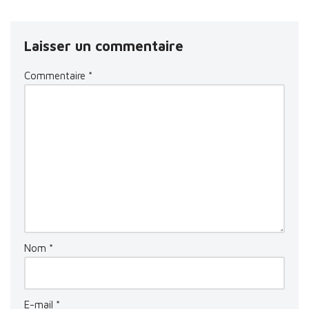
Laisser un commentaire
Commentaire
*
Nom
*
E-mail
*