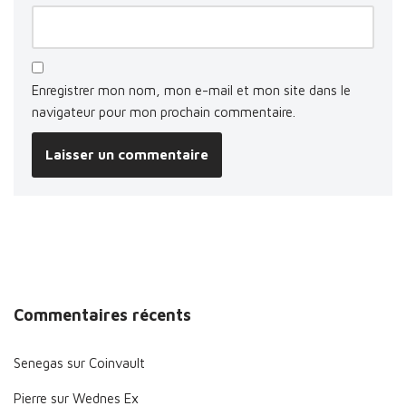
Enregistrer mon nom, mon e-mail et mon site dans le
navigateur pour mon prochain commentaire.
Commentaires récents
Senegas
sur
Coinvault
Pierre
sur
Wednes Ex