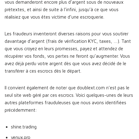
vous demanderont encore plus d’argent sous de nouveaux
prétextes, et ainsi de suite à l’infini, jusqu’à ce que vous
réalisiez que vous êtes victime d’une escroquerie.
Les fraudeurs inventeront diverses raisons pour vous soutirer
davantage d’argent (frais de vérification KYC, taxes, …). Tant
que vous croyez en leurs promesses, payez et attendez de
récupérer vos fonds, vos pertes ne feront qu’augmenter. Vous
avez déjà perdu votre argent dès que vous avez décidé de le
transférer à ces escrocs dès le départ.
Il convient également de noter que doublext.com n’est pas le
seul site web géré par ces escrocs. Voici quelques-unes de leurs
autres plateformes frauduleuses que nous avons identifiées
précédemment:
shine.trading
venux.pro