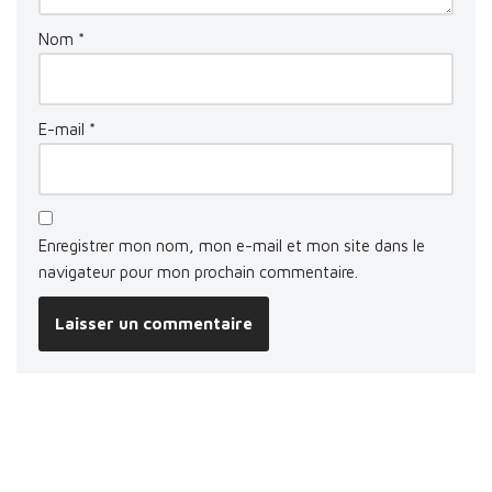
Nom
*
E-mail
*
Enregistrer mon nom, mon e-mail et mon site dans le
navigateur pour mon prochain commentaire.