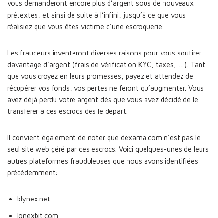
vous demanderont encore plus d’argent sous de nouveaux
prétextes, et ainsi de suite à l’infini, jusqu’à ce que vous
réalisiez que vous êtes victime d’une escroquerie.
Les fraudeurs inventeront diverses raisons pour vous soutirer
davantage d’argent (frais de vérification KYC, taxes, …). Tant
que vous croyez en leurs promesses, payez et attendez de
récupérer vos fonds, vos pertes ne feront qu’augmenter. Vous
avez déjà perdu votre argent dès que vous avez décidé de le
transférer à ces escrocs dès le départ.
Il convient également de noter que dexama.com n’est pas le
seul site web géré par ces escrocs. Voici quelques-unes de leurs
autres plateformes frauduleuses que nous avons identifiées
précédemment:
blynex.net
lonexbit.com