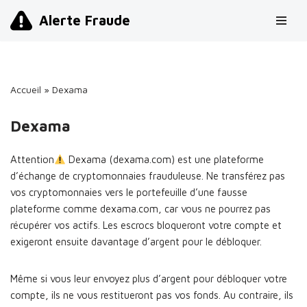
Alerte Fraude
Aller
au
contenu
Accueil
»
Dexama
Dexama
Attention
Dexama (dexama.com) est une plateforme
d’échange de cryptomonnaies frauduleuse. Ne transférez pas
vos cryptomonnaies vers le portefeuille d’une fausse
plateforme comme dexama.com, car vous ne pourrez pas
récupérer vos actifs. Les escrocs bloqueront votre compte et
exigeront ensuite davantage d’argent pour le débloquer.
Même si vous leur envoyez plus d’argent pour débloquer votre
compte, ils ne vous restitueront pas vos fonds. Au contraire, ils