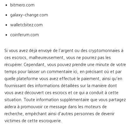
bitmero.com
galaxy-change.com
walletcbitez.com
coinferum.com
Si vous avez déjà envoyé de l’argent ou des cryptomonnaies à
ces escrocs, malheureusement, vous ne pourrez pas les
récupérer. Cependant, vous pouvez prendre une minute de votre
temps pour laisser un commentaire ici, en précisant où et par
quelle plateforme vous avez effectué le paiement, ainsi qu’en
fournissant des informations détaillées sur la manière dont
vous avez découvert ces escrocs et ce qui a conduit à cette
situation. Toute information supplémentaire que vous partagez
aidera à promouvoir ce message dans les moteurs de
recherche, empêchant ainsi d’autres personnes de devenir
victimes de cette escroquerie.