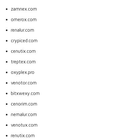
zamnex.com
omerox.com
renalur.com
crypiced.com
cenutix.com
treptex.com
oxyplex.pro
venotor.com
bitxwexy.com
cenorim.com
nemalur.com
venotux.com
renutix.com