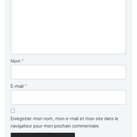
Nom
*
E-mail
*
Enregistrer mon nom, mon e-mail et mon site dans le
navigateur pour mon prochain commentaire.