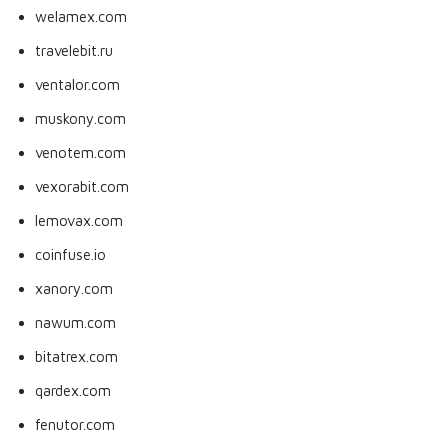
welamex.com
travelebit.ru
ventalor.com
muskony.com
venotem.com
vexorabit.com
lemovax.com
coinfuse.io
xanory.com
nawum.com
bitatrex.com
qardex.com
fenutor.com