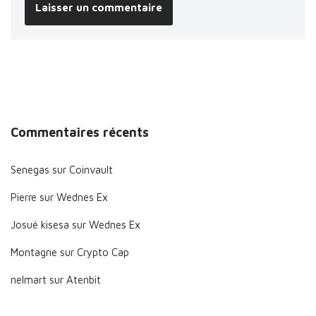
Commentaires récents
Senegas
sur
Coinvault
Pierre
sur
Wednes Ex
Josué kisesa
sur
Wednes Ex
Montagne
sur
Crypto Cap
nelmart
sur
Atenbit