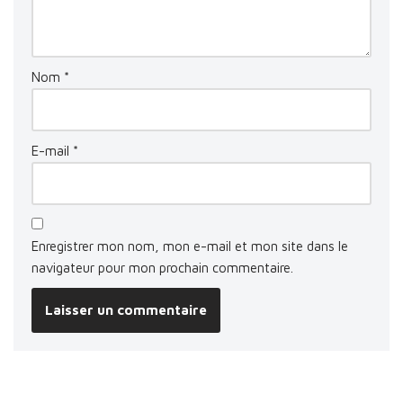
Nom
*
E-mail
*
Enregistrer mon nom, mon e-mail et mon site dans le
navigateur pour mon prochain commentaire.