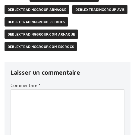
DEBLEXTRADINGGROUP ARNAQUE
DEBLEXTRADINGGROUP AVIS
DEBLEXTRADINGGROUP ESCROCS
DEBLEXTRADINGGROUP.COM ARNAQUE
DEBLEXTRADINGGROUP.COM ESCROCS
Laisser un commentaire
Commentaire
*