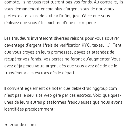
compte, ils ne vous restitueront pas vos fonds. Au contraire, ils
vous demanderont encore plus d’argent sous de nouveaux
prétextes, et ainsi de suite à l’infini, jusqu’à ce que vous
réalisiez que vous êtes victime d’une escroquerie.
Les fraudeurs inventeront diverses raisons pour vous soutirer
davantage d’argent (frais de vérification KYC, taxes, …). Tant
que vous croyez en leurs promesses, payez et attendez de
récupérer vos fonds, vos pertes ne feront qu’augmenter. Vous
avez déjà perdu votre argent dès que vous avez décidé de le
transférer à ces escrocs dès le départ.
Il convient également de noter que deblextradinggroup.com
n’est pas le seul site web géré par ces escrocs. Voici quelques-
unes de leurs autres plateformes frauduleuses que nous avons
identifiées précédemment:
zoondex.com