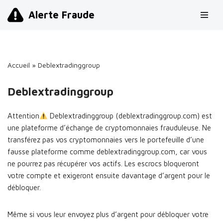
Alerte Fraude
Aller
au
contenu
Accueil
»
Deblextradinggroup
Deblextradinggroup
Attention
Deblextradinggroup (deblextradinggroup.com) est
une plateforme d’échange de cryptomonnaies frauduleuse. Ne
transférez pas vos cryptomonnaies vers le portefeuille d’une
fausse plateforme comme deblextradinggroup.com, car vous
ne pourrez pas récupérer vos actifs. Les escrocs bloqueront
votre compte et exigeront ensuite davantage d’argent pour le
débloquer.
Même si vous leur envoyez plus d’argent pour débloquer votre