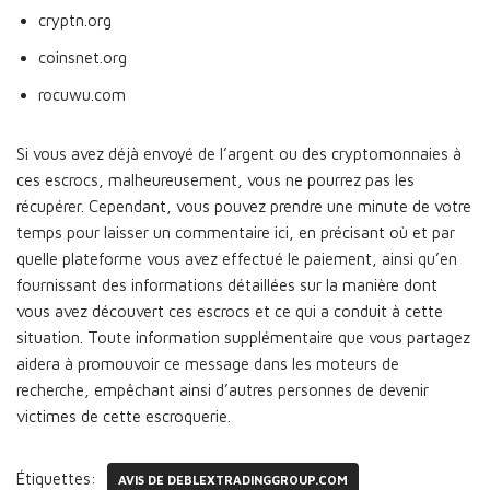
cryptn.org
coinsnet.org
rocuwu.com
Si vous avez déjà envoyé de l’argent ou des cryptomonnaies à
ces escrocs, malheureusement, vous ne pourrez pas les
récupérer. Cependant, vous pouvez prendre une minute de votre
temps pour laisser un commentaire ici, en précisant où et par
quelle plateforme vous avez effectué le paiement, ainsi qu’en
fournissant des informations détaillées sur la manière dont
vous avez découvert ces escrocs et ce qui a conduit à cette
situation. Toute information supplémentaire que vous partagez
aidera à promouvoir ce message dans les moteurs de
recherche, empêchant ainsi d’autres personnes de devenir
victimes de cette escroquerie.
Étiquettes:
AVIS DE DEBLEXTRADINGGROUP.COM