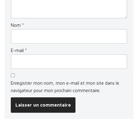
Nom
*
E-mail
*
Enregistrer mon nom, mon e-mail et mon site dans le
navigateur pour mon prochain commentaire.