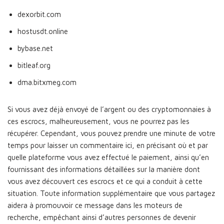
dexorbit.com
hostusdt.online
bybase.net
bitleaf.org
dma.bitxmeg.com
Si vous avez déjà envoyé de l’argent ou des cryptomonnaies à
ces escrocs, malheureusement, vous ne pourrez pas les
récupérer. Cependant, vous pouvez prendre une minute de votre
temps pour laisser un commentaire ici, en précisant où et par
quelle plateforme vous avez effectué le paiement, ainsi qu’en
fournissant des informations détaillées sur la manière dont
vous avez découvert ces escrocs et ce qui a conduit à cette
situation. Toute information supplémentaire que vous partagez
aidera à promouvoir ce message dans les moteurs de
recherche, empêchant ainsi d’autres personnes de devenir