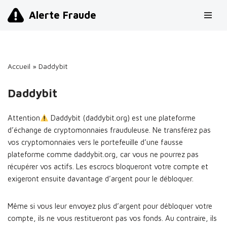
Alerte Fraude
Aller
au
contenu
Accueil
»
Daddybit
Daddybit
Attention
Daddybit (daddybit.org) est une plateforme
d’échange de cryptomonnaies frauduleuse. Ne transférez pas
vos cryptomonnaies vers le portefeuille d’une fausse
plateforme comme daddybit.org, car vous ne pourrez pas
récupérer vos actifs. Les escrocs bloqueront votre compte et
exigeront ensuite davantage d’argent pour le débloquer.
Même si vous leur envoyez plus d’argent pour débloquer votre
compte, ils ne vous restitueront pas vos fonds. Au contraire, ils