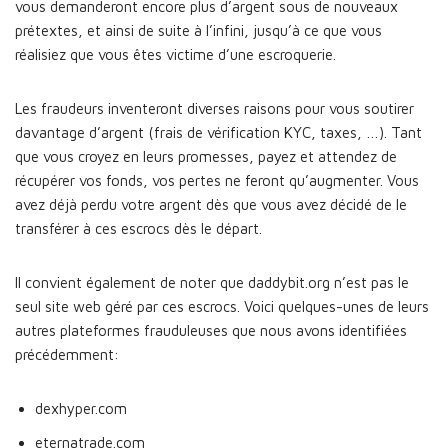
vous demanderont encore plus d’argent sous de nouveaux
prétextes, et ainsi de suite à l’infini, jusqu’à ce que vous
réalisiez que vous êtes victime d’une escroquerie.
Les fraudeurs inventeront diverses raisons pour vous soutirer
davantage d’argent (frais de vérification KYC, taxes, …). Tant
que vous croyez en leurs promesses, payez et attendez de
récupérer vos fonds, vos pertes ne feront qu’augmenter. Vous
avez déjà perdu votre argent dès que vous avez décidé de le
transférer à ces escrocs dès le départ.
Il convient également de noter que daddybit.org n’est pas le
seul site web géré par ces escrocs. Voici quelques-unes de leurs
autres plateformes frauduleuses que nous avons identifiées
précédemment:
dexhyper.com
eternatrade.com