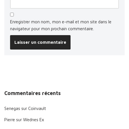
Enregistrer mon nom, mon e-mail et mon site dans le
navigateur pour mon prochain commentaire.
Commentaires récents
Senegas
sur
Coinvault
Pierre
sur
Wednes Ex