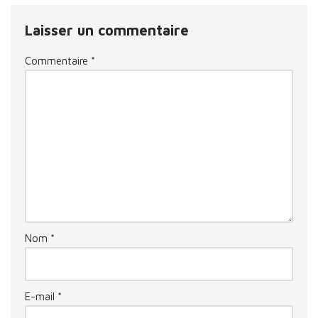
Laisser un commentaire
Commentaire
*
Nom
*
E-mail
*