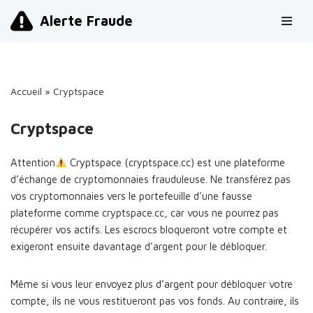
Alerte Fraude
Aller
au
contenu
Accueil
»
Cryptspace
Cryptspace
Attention
Cryptspace (cryptspace.cc) est une plateforme
d’échange de cryptomonnaies frauduleuse. Ne transférez pas
vos cryptomonnaies vers le portefeuille d’une fausse
plateforme comme cryptspace.cc, car vous ne pourrez pas
récupérer vos actifs. Les escrocs bloqueront votre compte et
exigeront ensuite davantage d’argent pour le débloquer.
Même si vous leur envoyez plus d’argent pour débloquer votre
compte, ils ne vous restitueront pas vos fonds. Au contraire, ils