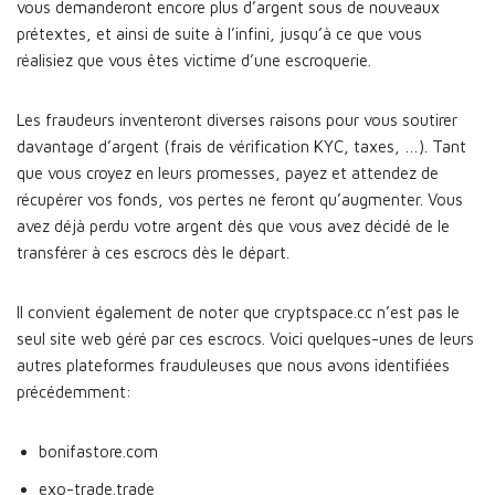
vous demanderont encore plus d’argent sous de nouveaux
prétextes, et ainsi de suite à l’infini, jusqu’à ce que vous
réalisiez que vous êtes victime d’une escroquerie.
Les fraudeurs inventeront diverses raisons pour vous soutirer
davantage d’argent (frais de vérification KYC, taxes, …). Tant
que vous croyez en leurs promesses, payez et attendez de
récupérer vos fonds, vos pertes ne feront qu’augmenter. Vous
avez déjà perdu votre argent dès que vous avez décidé de le
transférer à ces escrocs dès le départ.
Il convient également de noter que cryptspace.cc n’est pas le
seul site web géré par ces escrocs. Voici quelques-unes de leurs
autres plateformes frauduleuses que nous avons identifiées
précédemment:
bonifastore.com
exo-trade.trade