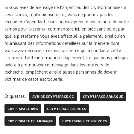
Si vous avez déjà envoyé de l’argent ou des cryptomonnaies à
ces escrocs, malheureusement, vous ne pourrez pas les
récupérer. Cependant, vous pouvez prendre une minute de votre
temps pour laisser un commentaire ici, en précisant où et par
quelle plateforme vous avez effectué le paiement, ainsi qu’en
fournissant des informations détaillées sur la manière dont
vous avez découvert ces escrocs et ce qui a conduit à cette
situation. Toute information supplémentaire que vous partagez
aidera à promouvoir ce message dans les moteurs de
recherche, empêchant ainsi d’autres personnes de devenir
victimes de cette escroquerie.
Étiquettes:
AVIS DE CRYPTSPACE.CC
CRYPTSPACE ARNAQUE
CRYPTSPACE AVIS
CRYPTSPACE ESCROCS
CRYPTSPACE.CC ARNAQUE
CRYPTSPACE.CC ESCROCS