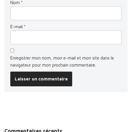
Nom
*
E-mail
*
Enregistrer mon nom, mon e-mail et mon site dans le
navigateur pour mon prochain commentaire.
Commentaires récents