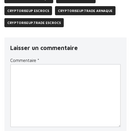
CRYPTORISEUP ESCROCS
CRYPTORISEUP.TRADE ARNAQUE
CRYPTORISEUP.TRADE ESCROCS
Laisser un commentaire
Commentaire
*