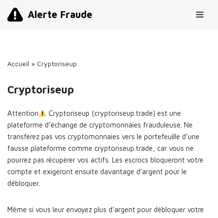
Alerte Fraude
Aller
au
contenu
Accueil
»
Cryptoriseup
Cryptoriseup
Attention
Cryptoriseup (cryptoriseup.trade) est une
plateforme d’échange de cryptomonnaies frauduleuse. Ne
transférez pas vos cryptomonnaies vers le portefeuille d’une
fausse plateforme comme cryptoriseup.trade, car vous ne
pourrez pas récupérer vos actifs. Les escrocs bloqueront votre
compte et exigeront ensuite davantage d’argent pour le
débloquer.
Même si vous leur envoyez plus d’argent pour débloquer votre