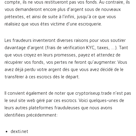
compte, ils ne vous restitueront pas vos fonds. Au contraire, ils
vous demanderont encore plus d’argent sous de nouveaux
prétextes, et ainsi de suite à l’infini, jusqu’à ce que vous
réalisiez que vous êtes victime d’une escroquerie.
Les fraudeurs inventeront diverses raisons pour vous soutirer
davantage d’argent (frais de vérification KYC, taxes, …). Tant
que vous croyez en leurs promesses, payez et attendez de
récupérer vos fonds, vos pertes ne feront qu’augmenter. Vous
avez déjà perdu votre argent dès que vous avez décidé de le
transférer à ces escrocs dès le départ.
Il convient également de noter que cryptoriseup.trade n’est pas
le seul site web géré par ces escrocs. Voici quelques-unes de
leurs autres plateformes frauduleuses que nous avons
identifiées précédemment:
dexti.net