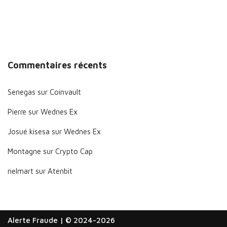
Commentaires récents
Senegas
sur
Coinvault
Pierre
sur
Wednes Ex
Josué kisesa
sur
Wednes Ex
Montagne
sur
Crypto Cap
nelmart
sur
Atenbit
Alerte Fraude
| © 2024-2026