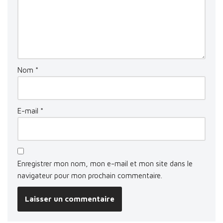
Nom
*
E-mail
*
Enregistrer mon nom, mon e-mail et mon site dans le
navigateur pour mon prochain commentaire.