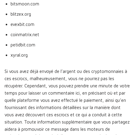
bitsmoon.com
blitzex.org
evexbit.com
coinmatrix.net
petidbit.com
xyral.org
Si vous avez déjà envoyé de l’argent ou des cryptomonnaies à
ces escrocs, malheureusement, vous ne pourrez pas les
récupérer. Cependant, vous pouvez prendre une minute de votre
temps pour laisser un commentaire ici, en précisant où et par
quelle plateforme vous avez effectué le paiement, ainsi qu’en
fournissant des informations détaillées sur la manière dont
vous avez découvert ces escrocs et ce qui a conduit à cette
situation. Toute information supplémentaire que vous partagez
aidera à promouvoir ce message dans les moteurs de