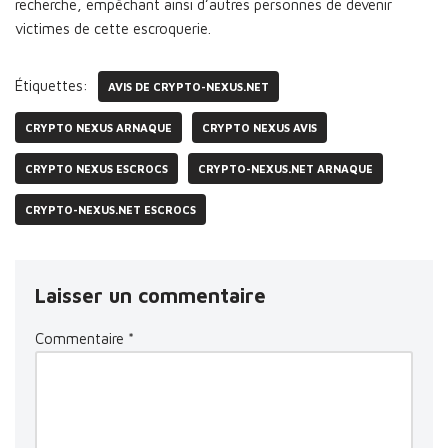
recherche, empêchant ainsi d’autres personnes de devenir
victimes de cette escroquerie.
Étiquettes:
AVIS DE CRYPTO-NEXUS.NET
CRYPTO NEXUS ARNAQUE
CRYPTO NEXUS AVIS
CRYPTO NEXUS ESCROCS
CRYPTO-NEXUS.NET ARNAQUE
CRYPTO-NEXUS.NET ESCROCS
Laisser un commentaire
Commentaire
*