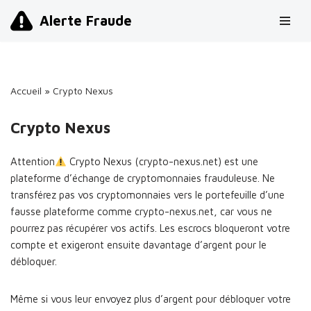
Alerte Fraude
Aller
au
contenu
Accueil
»
Crypto Nexus
Crypto Nexus
Attention
Crypto Nexus (crypto-nexus.net) est une
plateforme d’échange de cryptomonnaies frauduleuse. Ne
transférez pas vos cryptomonnaies vers le portefeuille d’une
fausse plateforme comme crypto-nexus.net, car vous ne
pourrez pas récupérer vos actifs. Les escrocs bloqueront votre
compte et exigeront ensuite davantage d’argent pour le
débloquer.
Même si vous leur envoyez plus d’argent pour débloquer votre