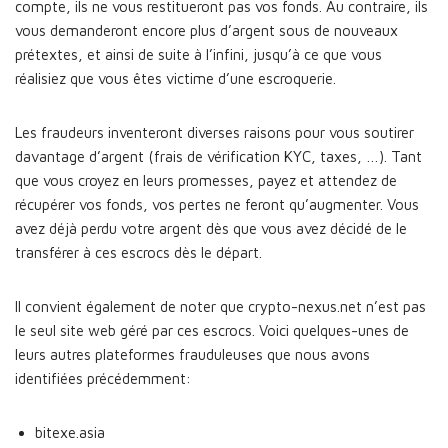
compte, ils ne vous restitueront pas vos fonds. Au contraire, ils
vous demanderont encore plus d’argent sous de nouveaux
prétextes, et ainsi de suite à l’infini, jusqu’à ce que vous
réalisiez que vous êtes victime d’une escroquerie.
Les fraudeurs inventeront diverses raisons pour vous soutirer
davantage d’argent (frais de vérification KYC, taxes, …). Tant
que vous croyez en leurs promesses, payez et attendez de
récupérer vos fonds, vos pertes ne feront qu’augmenter. Vous
avez déjà perdu votre argent dès que vous avez décidé de le
transférer à ces escrocs dès le départ.
Il convient également de noter que crypto-nexus.net n’est pas
le seul site web géré par ces escrocs. Voici quelques-unes de
leurs autres plateformes frauduleuses que nous avons
identifiées précédemment:
bitexe.asia