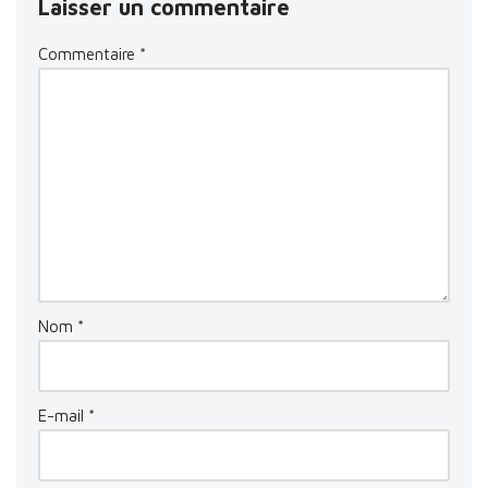
Laisser un commentaire
Commentaire
*
Nom
*
E-mail
*