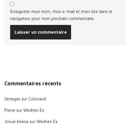
Enregistrer mon nom, mon e-mail et mon site dans le
navigateur pour mon prochain commentaire.
Commentaires récents
Senegas
sur
Coinvault
Pierre
sur
Wednes Ex
Josué kisesa
sur
Wednes Ex