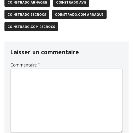
COINSTRADO ARNAQUE
COINSTRADO AVIS
COINSTRADO ESCROCS
COINSTRADO.COM ARNAQUE
COINSTRADO.COM ESCROCS
Laisser un commentaire
Commentaire
*