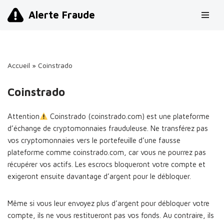
Alerte Fraude
Aller
au
contenu
Accueil
»
Coinstrado
Coinstrado
Attention
Coinstrado (coinstrado.com) est une plateforme
d’échange de cryptomonnaies frauduleuse. Ne transférez pas
vos cryptomonnaies vers le portefeuille d’une fausse
plateforme comme coinstrado.com, car vous ne pourrez pas
récupérer vos actifs. Les escrocs bloqueront votre compte et
exigeront ensuite davantage d’argent pour le débloquer.
Même si vous leur envoyez plus d’argent pour débloquer votre
compte, ils ne vous restitueront pas vos fonds. Au contraire, ils