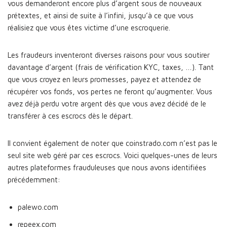
vous demanderont encore plus d’argent sous de nouveaux
prétextes, et ainsi de suite à l’infini, jusqu’à ce que vous
réalisiez que vous êtes victime d’une escroquerie.
Les fraudeurs inventeront diverses raisons pour vous soutirer
davantage d’argent (frais de vérification KYC, taxes, …). Tant
que vous croyez en leurs promesses, payez et attendez de
récupérer vos fonds, vos pertes ne feront qu’augmenter. Vous
avez déjà perdu votre argent dès que vous avez décidé de le
transférer à ces escrocs dès le départ.
Il convient également de noter que coinstrado.com n’est pas le
seul site web géré par ces escrocs. Voici quelques-unes de leurs
autres plateformes frauduleuses que nous avons identifiées
précédemment:
palewo.com
repeex.com