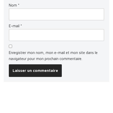
Nom
*
E-mail
*
Enregistrer mon nom, mon e-mail et mon site dans le
navigateur pour mon prochain commentaire.