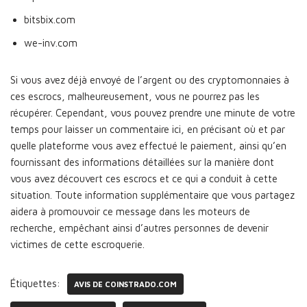
bitsbix.com
we-inv.com
Si vous avez déjà envoyé de l’argent ou des cryptomonnaies à
ces escrocs, malheureusement, vous ne pourrez pas les
récupérer. Cependant, vous pouvez prendre une minute de votre
temps pour laisser un commentaire ici, en précisant où et par
quelle plateforme vous avez effectué le paiement, ainsi qu’en
fournissant des informations détaillées sur la manière dont
vous avez découvert ces escrocs et ce qui a conduit à cette
situation. Toute information supplémentaire que vous partagez
aidera à promouvoir ce message dans les moteurs de
recherche, empêchant ainsi d’autres personnes de devenir
victimes de cette escroquerie.
Étiquettes:
AVIS DE COINSTRADO.COM