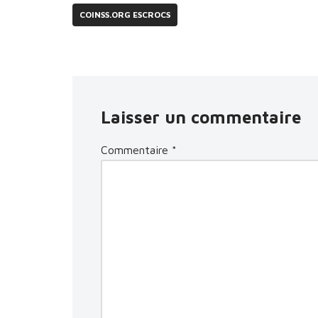
COINSS.ORG ESCROCS
Laisser un commentaire
Commentaire
*