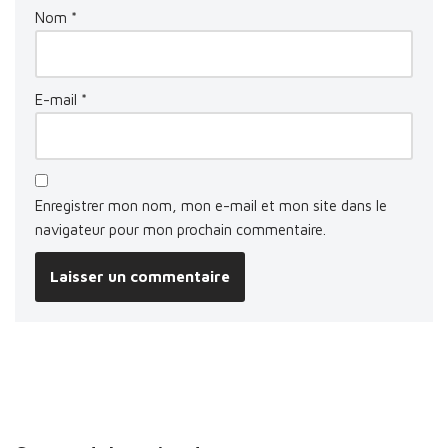
Nom
*
E-mail
*
Enregistrer mon nom, mon e-mail et mon site dans le
navigateur pour mon prochain commentaire.