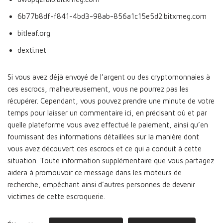
6b77b8df-f841-4bd3-98ab-856a1c15e5d2.bitxmeg.com
bitleaf.org
dexti.net
Si vous avez déjà envoyé de l’argent ou des cryptomonnaies à
ces escrocs, malheureusement, vous ne pourrez pas les
récupérer. Cependant, vous pouvez prendre une minute de votre
temps pour laisser un commentaire ici, en précisant où et par
quelle plateforme vous avez effectué le paiement, ainsi qu’en
fournissant des informations détaillées sur la manière dont
vous avez découvert ces escrocs et ce qui a conduit à cette
situation. Toute information supplémentaire que vous partagez
aidera à promouvoir ce message dans les moteurs de
recherche, empêchant ainsi d’autres personnes de devenir
victimes de cette escroquerie.