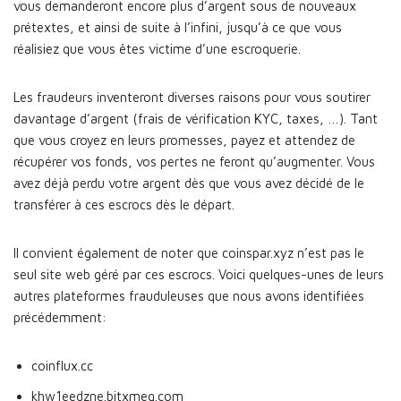
vous demanderont encore plus d’argent sous de nouveaux
prétextes, et ainsi de suite à l’infini, jusqu’à ce que vous
réalisiez que vous êtes victime d’une escroquerie.
Les fraudeurs inventeront diverses raisons pour vous soutirer
davantage d’argent (frais de vérification KYC, taxes, …). Tant
que vous croyez en leurs promesses, payez et attendez de
récupérer vos fonds, vos pertes ne feront qu’augmenter. Vous
avez déjà perdu votre argent dès que vous avez décidé de le
transférer à ces escrocs dès le départ.
Il convient également de noter que coinspar.xyz n’est pas le
seul site web géré par ces escrocs. Voici quelques-unes de leurs
autres plateformes frauduleuses que nous avons identifiées
précédemment:
coinflux.cc
khw1eedzne.bitxmeg.com