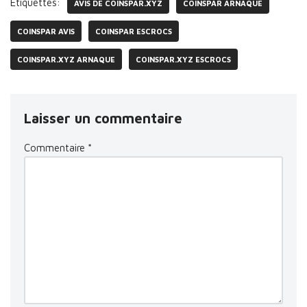
Étiquettes:
AVIS DE COINSPAR.XYZ
COINSPAR ARNAQUE
COINSPAR AVIS
COINSPAR ESCROCS
COINSPAR.XYZ ARNAQUE
COINSPAR.XYZ ESCROCS
Laisser un commentaire
Commentaire
*