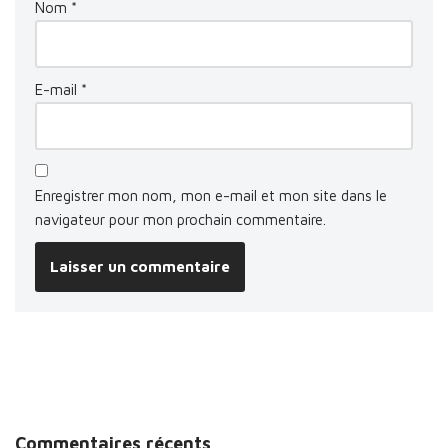
Nom
*
E-mail
*
Enregistrer mon nom, mon e-mail et mon site dans le
navigateur pour mon prochain commentaire.
Commentaires récents