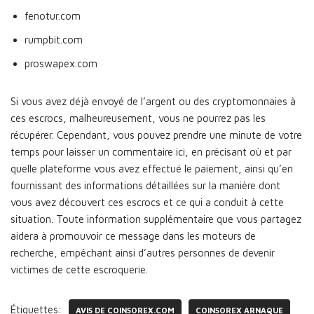
fenotur.com
rumpbit.com
proswapex.com
Si vous avez déjà envoyé de l’argent ou des cryptomonnaies à
ces escrocs, malheureusement, vous ne pourrez pas les
récupérer. Cependant, vous pouvez prendre une minute de votre
temps pour laisser un commentaire ici, en précisant où et par
quelle plateforme vous avez effectué le paiement, ainsi qu’en
fournissant des informations détaillées sur la manière dont
vous avez découvert ces escrocs et ce qui a conduit à cette
situation. Toute information supplémentaire que vous partagez
aidera à promouvoir ce message dans les moteurs de
recherche, empêchant ainsi d’autres personnes de devenir
victimes de cette escroquerie.
Étiquettes:
AVIS DE COINSOREX.COM
COINSOREX ARNAQUE