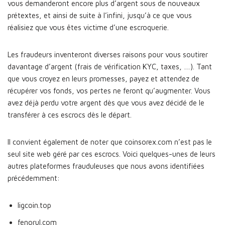
vous demanderont encore plus d’argent sous de nouveaux
prétextes, et ainsi de suite à l’infini, jusqu’à ce que vous
réalisiez que vous êtes victime d’une escroquerie.
Les fraudeurs inventeront diverses raisons pour vous soutirer
davantage d’argent (frais de vérification KYC, taxes, …). Tant
que vous croyez en leurs promesses, payez et attendez de
récupérer vos fonds, vos pertes ne feront qu’augmenter. Vous
avez déjà perdu votre argent dès que vous avez décidé de le
transférer à ces escrocs dès le départ.
Il convient également de noter que coinsorex.com n’est pas le
seul site web géré par ces escrocs. Voici quelques-unes de leurs
autres plateformes frauduleuses que nous avons identifiées
précédemment:
ligcoin.top
fenorul.com