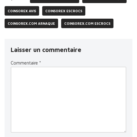
COINSOREX AVIS
COINSOREX ESCROCS
COINSOREX.COM ARNAQUE
COINSOREX.COM ESCROCS
Laisser un commentaire
Commentaire
*