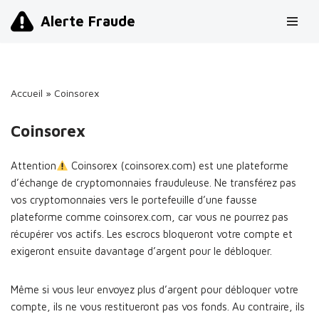
Alerte Fraude
Aller
au
contenu
Accueil
»
Coinsorex
Coinsorex
Attention
Coinsorex (coinsorex.com) est une plateforme
d’échange de cryptomonnaies frauduleuse. Ne transférez pas
vos cryptomonnaies vers le portefeuille d’une fausse
plateforme comme coinsorex.com, car vous ne pourrez pas
récupérer vos actifs. Les escrocs bloqueront votre compte et
exigeront ensuite davantage d’argent pour le débloquer.
Même si vous leur envoyez plus d’argent pour débloquer votre
compte, ils ne vous restitueront pas vos fonds. Au contraire, ils