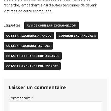
recherche, empêchant ainsi d’autres personnes de devenir
victimes de cette escroquerie.
Étiquettes:
AVIS DE COINSBAR-EXCHANGE.COM
COINSBAR EXCHANGE ARNAQUE
COINSBAR EXCHANGE AVIS
COINSBAR EXCHANGE ESCROCS
COINSBAR-EXCHANGE.COM ARNAQUE
COINSBAR-EXCHANGE.COM ESCROCS
Laisser un commentaire
Commentaire
*