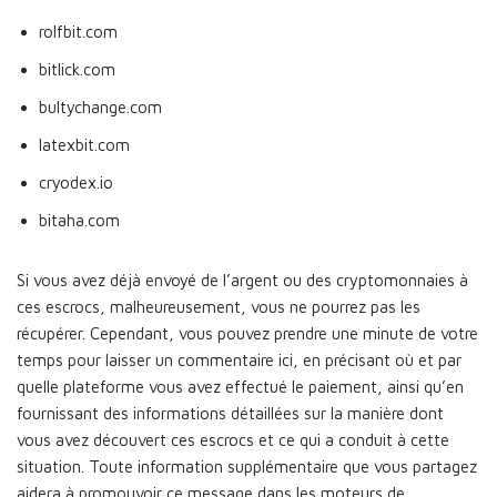
rolfbit.com
bitlick.com
bultychange.com
latexbit.com
cryodex.io
bitaha.com
Si vous avez déjà envoyé de l’argent ou des cryptomonnaies à
ces escrocs, malheureusement, vous ne pourrez pas les
récupérer. Cependant, vous pouvez prendre une minute de votre
temps pour laisser un commentaire ici, en précisant où et par
quelle plateforme vous avez effectué le paiement, ainsi qu’en
fournissant des informations détaillées sur la manière dont
vous avez découvert ces escrocs et ce qui a conduit à cette
situation. Toute information supplémentaire que vous partagez
aidera à promouvoir ce message dans les moteurs de