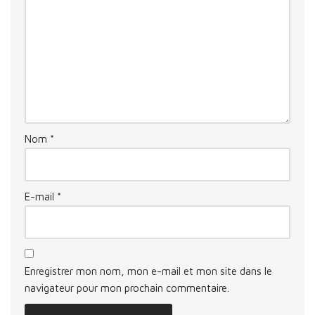
Nom
*
E-mail
*
Enregistrer mon nom, mon e-mail et mon site dans le
navigateur pour mon prochain commentaire.