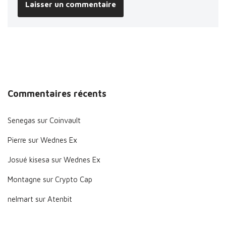
Commentaires récents
Senegas
sur
Coinvault
Pierre
sur
Wednes Ex
Josué kisesa
sur
Wednes Ex
Montagne
sur
Crypto Cap
nelmart
sur
Atenbit