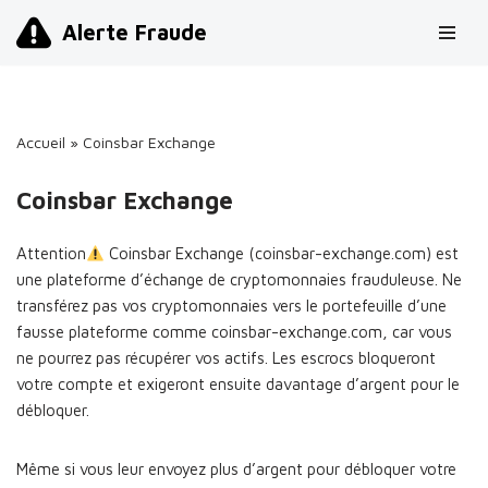
Alerte Fraude
Aller
au
contenu
Accueil
»
Coinsbar Exchange
Coinsbar Exchange
Attention
Coinsbar Exchange (coinsbar-exchange.com) est
une plateforme d’échange de cryptomonnaies frauduleuse. Ne
transférez pas vos cryptomonnaies vers le portefeuille d’une
fausse plateforme comme coinsbar-exchange.com, car vous
ne pourrez pas récupérer vos actifs. Les escrocs bloqueront
votre compte et exigeront ensuite davantage d’argent pour le
débloquer.
Même si vous leur envoyez plus d’argent pour débloquer votre