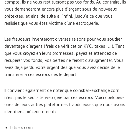
compte, ils ne vous restitueront pas vos fonds. Au contraire, ils
vous demanderont encore plus d’argent sous de nouveaux
prétextes, et ainsi de suite à l’infini, jusqu’à ce que vous
réalisiez que vous êtes victime d’une escroquerie.
Les fraudeurs inventeront diverses raisons pour vous soutirer
davantage d’argent (frais de vérification KYC, taxes, …). Tant
que vous croyez en leurs promesses, payez et attendez de
récupérer vos fonds, vos pertes ne feront qu’augmenter. Vous
avez déjà perdu votre argent dès que vous avez décidé de le
transférer à ces escrocs dès le départ.
Il convient également de noter que coinsbar-exchange.com
n’est pas le seul site web géré par ces escrocs. Voici quelques-
unes de leurs autres plateformes frauduleuses que nous avons
identifiées précédemment:
bitsers.com