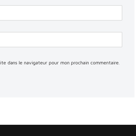
ite dans le navigateur pour mon prochain commentaire.