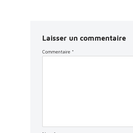
Laisser un commentaire
Commentaire
*