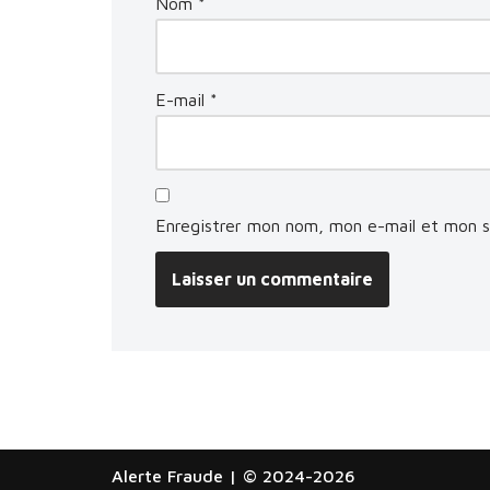
Nom
*
E-mail
*
Enregistrer mon nom, mon e-mail et mon s
Alerte Fraude
| © 2024-2026