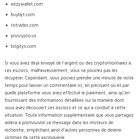
eezywallet.com
buybyt.com
totrades.com
procrypto.us
bitgitys.com
Si vous avez déjà envoyé de l’argent ou des cryptomonnaies à
ces escrocs, malheureusement, vous ne pourrez pas les
récupérer. Cependant, vous pouvez prendre une minute de votre
temps pour laisser un commentaire ici, en précisant où et par
quelle plateforme vous avez effectué le paiement, ainsi qu’en
fournissant des informations détaillées sur la manière dont
vous avez découvert ces escrocs et ce qui a conduit à cette
situation. Toute information supplémentaire que vous partagez
aidera à promouvoir ce message dans les moteurs de
recherche, empêchant ainsi d’autres personnes de devenir
victimes de cette escroquerie.