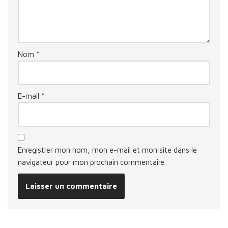
Nom
*
E-mail
*
Enregistrer mon nom, mon e-mail et mon site dans le
navigateur pour mon prochain commentaire.