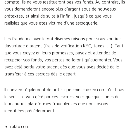
compte, ils ne vous restitueront pas vos fonds. Au contraire, ils
vous demanderont encore plus d’argent sous de nouveaux
prétextes, et ainsi de suite à l’infini, jusqu’à ce que vous
réalisiez que vous êtes victime d’une escroquerie.
Les fraudeurs inventeront diverses raisons pour vous soutirer
davantage d’argent (frais de vérification KYC, taxes, …). Tant
que vous croyez en leurs promesses, payez et attendez de
récupérer vos fonds, vos pertes ne feront qu’augmenter. Vous
avez déjà perdu votre argent dès que vous avez décidé de le
transférer à ces escrocs dès le départ.
Il convient également de noter que coin-chicken.com n’est pas
le seul site web géré par ces escrocs. Voici quelques-unes de
leurs autres plateformes frauduleuses que nous avons
identifiées précédemment:
ruktu.com