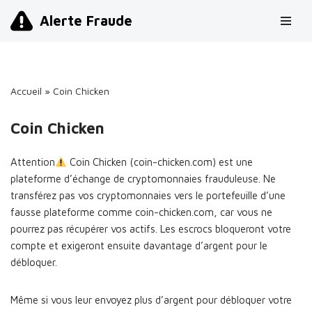
Alerte Fraude
Aller
au
contenu
Accueil
»
Coin Chicken
Coin Chicken
Attention
Coin Chicken (coin-chicken.com) est une
plateforme d’échange de cryptomonnaies frauduleuse. Ne
transférez pas vos cryptomonnaies vers le portefeuille d’une
fausse plateforme comme coin-chicken.com, car vous ne
pourrez pas récupérer vos actifs. Les escrocs bloqueront votre
compte et exigeront ensuite davantage d’argent pour le
débloquer.
Même si vous leur envoyez plus d’argent pour débloquer votre