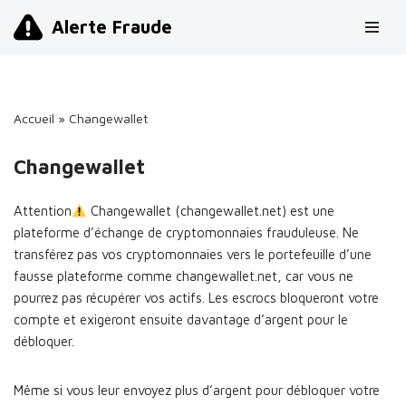
Alerte Fraude
Aller
au
contenu
Accueil
»
Changewallet
Changewallet
Attention
Changewallet (changewallet.net) est une
plateforme d’échange de cryptomonnaies frauduleuse. Ne
transférez pas vos cryptomonnaies vers le portefeuille d’une
fausse plateforme comme changewallet.net, car vous ne
pourrez pas récupérer vos actifs. Les escrocs bloqueront votre
compte et exigeront ensuite davantage d’argent pour le
débloquer.
Même si vous leur envoyez plus d’argent pour débloquer votre