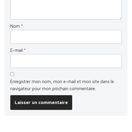
Nom
*
E-mail
*
Enregistrer mon nom, mon e-mail et mon site dans le
navigateur pour mon prochain commentaire.