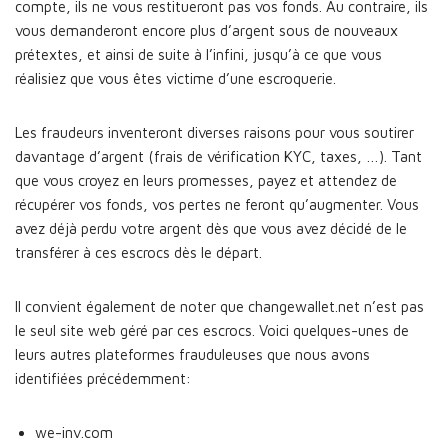
compte, ils ne vous restitueront pas vos fonds. Au contraire, ils
vous demanderont encore plus d’argent sous de nouveaux
prétextes, et ainsi de suite à l’infini, jusqu’à ce que vous
réalisiez que vous êtes victime d’une escroquerie.
Les fraudeurs inventeront diverses raisons pour vous soutirer
davantage d’argent (frais de vérification KYC, taxes, …). Tant
que vous croyez en leurs promesses, payez et attendez de
récupérer vos fonds, vos pertes ne feront qu’augmenter. Vous
avez déjà perdu votre argent dès que vous avez décidé de le
transférer à ces escrocs dès le départ.
Il convient également de noter que changewallet.net n’est pas
le seul site web géré par ces escrocs. Voici quelques-unes de
leurs autres plateformes frauduleuses que nous avons
identifiées précédemment:
we-inv.com