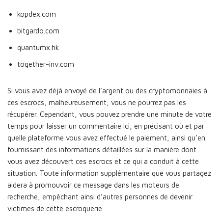
kopdex.com
bitgardo.com
quantumx.hk
together-inv.com
Si vous avez déjà envoyé de l’argent ou des cryptomonnaies à
ces escrocs, malheureusement, vous ne pourrez pas les
récupérer. Cependant, vous pouvez prendre une minute de votre
temps pour laisser un commentaire ici, en précisant où et par
quelle plateforme vous avez effectué le paiement, ainsi qu’en
fournissant des informations détaillées sur la manière dont
vous avez découvert ces escrocs et ce qui a conduit à cette
situation. Toute information supplémentaire que vous partagez
aidera à promouvoir ce message dans les moteurs de
recherche, empêchant ainsi d’autres personnes de devenir
victimes de cette escroquerie.