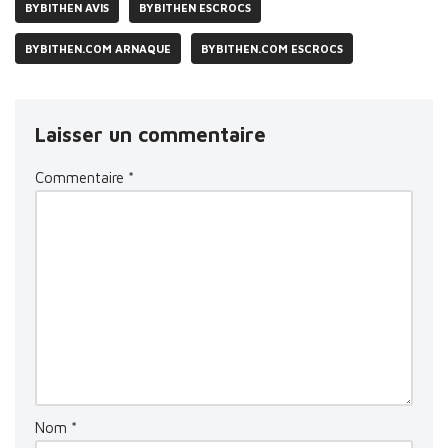
BYBITHEN AVIS
BYBITHEN ESCROCS
BYBITHEN.COM ARNAQUE
BYBITHEN.COM ESCROCS
Laisser un commentaire
Commentaire
*
Nom
*