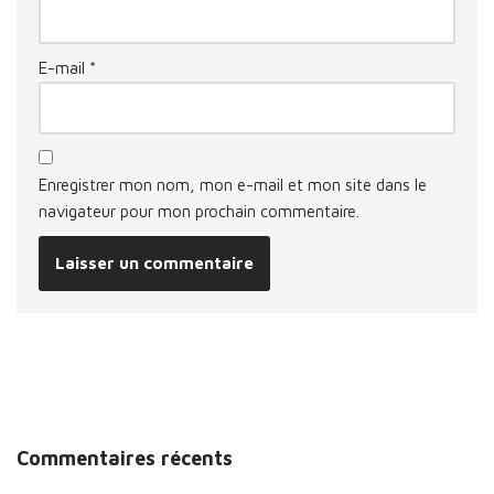
E-mail
*
Enregistrer mon nom, mon e-mail et mon site dans le
navigateur pour mon prochain commentaire.
Commentaires récents