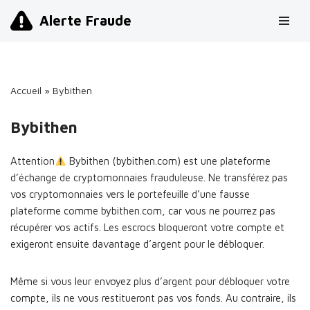
Alerte Fraude
Aller
au
contenu
Accueil
»
Bybithen
Bybithen
Attention
Bybithen (bybithen.com) est une plateforme
d’échange de cryptomonnaies frauduleuse. Ne transférez pas
vos cryptomonnaies vers le portefeuille d’une fausse
plateforme comme bybithen.com, car vous ne pourrez pas
récupérer vos actifs. Les escrocs bloqueront votre compte et
exigeront ensuite davantage d’argent pour le débloquer.
Même si vous leur envoyez plus d’argent pour débloquer votre
compte, ils ne vous restitueront pas vos fonds. Au contraire, ils