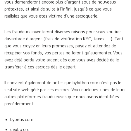
vous demanderont encore plus d’argent sous de nouveaux
prétextes, et ainsi de suite à l’infini, jusqu’à ce que vous
réalisiez que vous êtes victime d’une escroquerie.
Les fraudeurs inventeront diverses raisons pour vous soutirer
davantage d’argent (frais de vérification KYC, taxes, …). Tant
que vous croyez en leurs promesses, payez et attendez de
récupérer vos fonds, vos pertes ne feront qu’augmenter. Vous
avez déjà perdu votre argent dès que vous avez décidé de le
transférer à ces escrocs dès le départ.
Il convient également de noter que bybithen.com n’est pas le
seul site web géré par ces escrocs. Voici quelques-unes de leurs
autres plateformes frauduleuses que nous avons identifiées
précédemment:
bybetis.com
dexbo.org