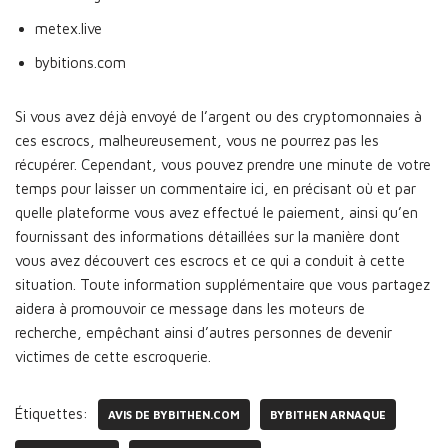
metex.live
bybitions.com
Si vous avez déjà envoyé de l’argent ou des cryptomonnaies à
ces escrocs, malheureusement, vous ne pourrez pas les
récupérer. Cependant, vous pouvez prendre une minute de votre
temps pour laisser un commentaire ici, en précisant où et par
quelle plateforme vous avez effectué le paiement, ainsi qu’en
fournissant des informations détaillées sur la manière dont
vous avez découvert ces escrocs et ce qui a conduit à cette
situation. Toute information supplémentaire que vous partagez
aidera à promouvoir ce message dans les moteurs de
recherche, empêchant ainsi d’autres personnes de devenir
victimes de cette escroquerie.
Étiquettes:
AVIS DE BYBITHEN.COM
BYBITHEN ARNAQUE