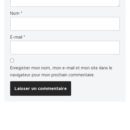
Nom
*
E-mail
*
Enregistrer mon nom, mon e-mail et mon site dans le
navigateur pour mon prochain commentaire.