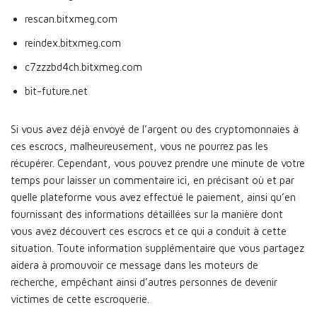
rescan.bitxmeg.com
reindex.bitxmeg.com
c7zzzbd4ch.bitxmeg.com
bit-future.net
Si vous avez déjà envoyé de l’argent ou des cryptomonnaies à
ces escrocs, malheureusement, vous ne pourrez pas les
récupérer. Cependant, vous pouvez prendre une minute de votre
temps pour laisser un commentaire ici, en précisant où et par
quelle plateforme vous avez effectué le paiement, ainsi qu’en
fournissant des informations détaillées sur la manière dont
vous avez découvert ces escrocs et ce qui a conduit à cette
situation. Toute information supplémentaire que vous partagez
aidera à promouvoir ce message dans les moteurs de
recherche, empêchant ainsi d’autres personnes de devenir
victimes de cette escroquerie.