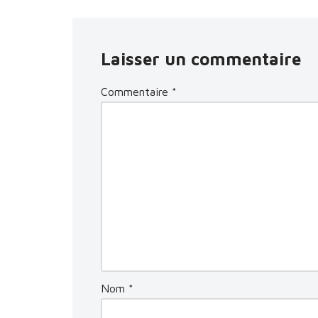
Laisser un commentaire
Commentaire
*
Nom
*