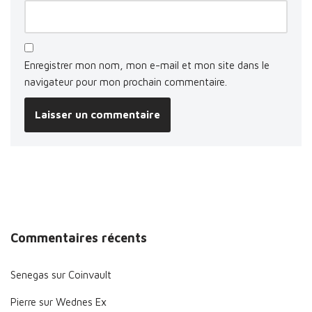
Enregistrer mon nom, mon e-mail et mon site dans le
navigateur pour mon prochain commentaire.
Commentaires récents
Senegas
sur
Coinvault
Pierre
sur
Wednes Ex