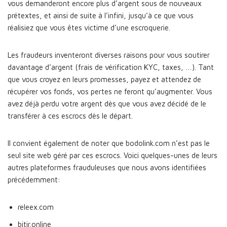
vous demanderont encore plus d’argent sous de nouveaux
prétextes, et ainsi de suite à l’infini, jusqu’à ce que vous
réalisiez que vous êtes victime d’une escroquerie.
Les fraudeurs inventeront diverses raisons pour vous soutirer
davantage d’argent (frais de vérification KYC, taxes, …). Tant
que vous croyez en leurs promesses, payez et attendez de
récupérer vos fonds, vos pertes ne feront qu’augmenter. Vous
avez déjà perdu votre argent dès que vous avez décidé de le
transférer à ces escrocs dès le départ.
Il convient également de noter que bodolink.com n’est pas le
seul site web géré par ces escrocs. Voici quelques-unes de leurs
autres plateformes frauduleuses que nous avons identifiées
précédemment:
releex.com
bitir.online