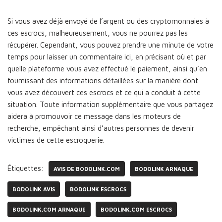
Si vous avez déjà envoyé de l’argent ou des cryptomonnaies à
ces escrocs, malheureusement, vous ne pourrez pas les
récupérer. Cependant, vous pouvez prendre une minute de votre
temps pour laisser un commentaire ici, en précisant où et par
quelle plateforme vous avez effectué le paiement, ainsi qu’en
fournissant des informations détaillées sur la manière dont
vous avez découvert ces escrocs et ce qui a conduit à cette
situation. Toute information supplémentaire que vous partagez
aidera à promouvoir ce message dans les moteurs de
recherche, empêchant ainsi d’autres personnes de devenir
victimes de cette escroquerie.
Étiquettes:
AVIS DE BODOLINK.COM
BODOLINK ARNAQUE
BODOLINK AVIS
BODOLINK ESCROCS
BODOLINK.COM ARNAQUE
BODOLINK.COM ESCROCS