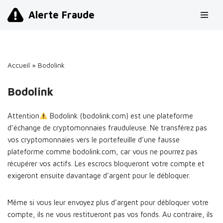
Alerte Fraude
Aller
au
contenu
Accueil
»
Bodolink
Bodolink
Attention
Bodolink (bodolink.com) est une plateforme
d’échange de cryptomonnaies frauduleuse. Ne transférez pas
vos cryptomonnaies vers le portefeuille d’une fausse
plateforme comme bodolink.com, car vous ne pourrez pas
récupérer vos actifs. Les escrocs bloqueront votre compte et
exigeront ensuite davantage d’argent pour le débloquer.
Même si vous leur envoyez plus d’argent pour débloquer votre
compte, ils ne vous restitueront pas vos fonds. Au contraire, ils