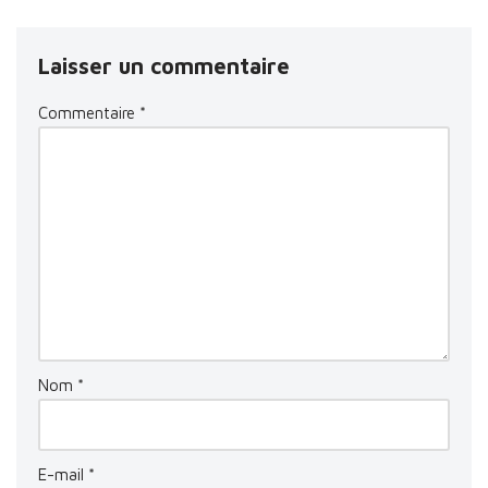
Laisser un commentaire
Commentaire
*
Nom
*
E-mail
*