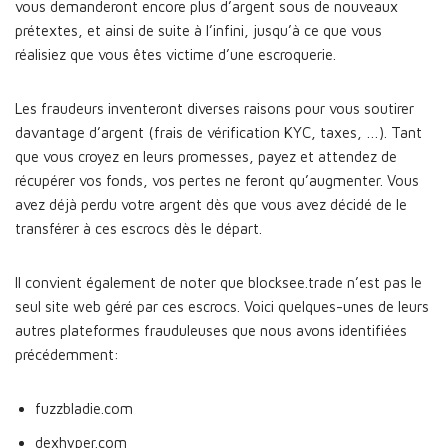
vous demanderont encore plus d’argent sous de nouveaux
prétextes, et ainsi de suite à l’infini, jusqu’à ce que vous
réalisiez que vous êtes victime d’une escroquerie.
Les fraudeurs inventeront diverses raisons pour vous soutirer
davantage d’argent (frais de vérification KYC, taxes, …). Tant
que vous croyez en leurs promesses, payez et attendez de
récupérer vos fonds, vos pertes ne feront qu’augmenter. Vous
avez déjà perdu votre argent dès que vous avez décidé de le
transférer à ces escrocs dès le départ.
Il convient également de noter que blocksee.trade n’est pas le
seul site web géré par ces escrocs. Voici quelques-unes de leurs
autres plateformes frauduleuses que nous avons identifiées
précédemment:
fuzzbladie.com
dexhyper.com