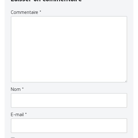
Commentaire
*
Nom
*
E-mail
*