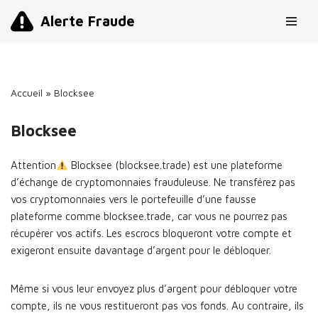
Alerte Fraude
Aller
au
contenu
Accueil
»
Blocksee
Blocksee
Attention
Blocksee (blocksee.trade) est une plateforme
d’échange de cryptomonnaies frauduleuse. Ne transférez pas
vos cryptomonnaies vers le portefeuille d’une fausse
plateforme comme blocksee.trade, car vous ne pourrez pas
récupérer vos actifs. Les escrocs bloqueront votre compte et
exigeront ensuite davantage d’argent pour le débloquer.
Même si vous leur envoyez plus d’argent pour débloquer votre
compte, ils ne vous restitueront pas vos fonds. Au contraire, ils