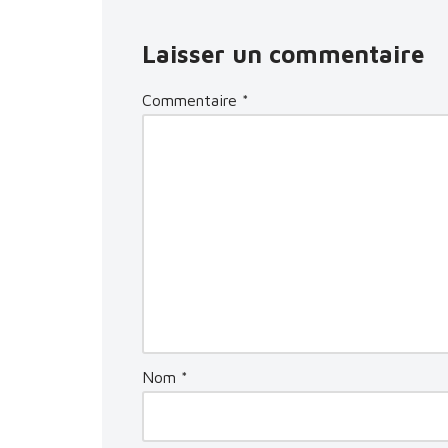
Laisser un commentaire
Commentaire
*
Nom
*