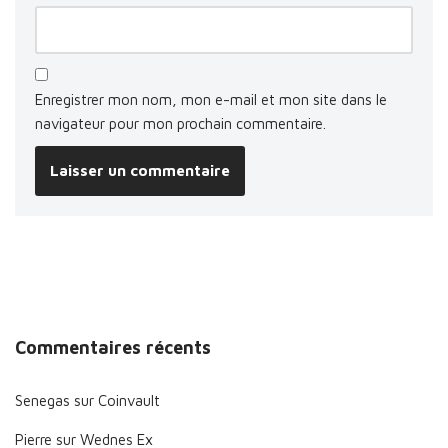
Enregistrer mon nom, mon e-mail et mon site dans le
navigateur pour mon prochain commentaire.
Commentaires récents
Senegas
sur
Coinvault
Pierre
sur
Wednes Ex