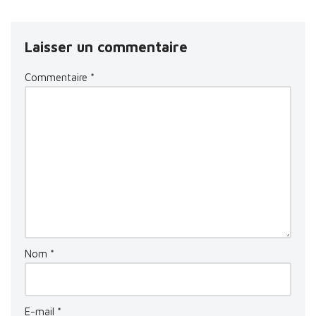
Laisser un commentaire
Commentaire
*
Nom
*
E-mail
*