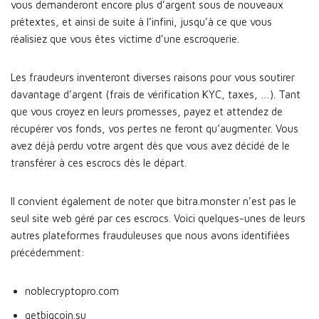
vous demanderont encore plus d’argent sous de nouveaux
prétextes, et ainsi de suite à l’infini, jusqu’à ce que vous
réalisiez que vous êtes victime d’une escroquerie.
Les fraudeurs inventeront diverses raisons pour vous soutirer
davantage d’argent (frais de vérification KYC, taxes, …). Tant
que vous croyez en leurs promesses, payez et attendez de
récupérer vos fonds, vos pertes ne feront qu’augmenter. Vous
avez déjà perdu votre argent dès que vous avez décidé de le
transférer à ces escrocs dès le départ.
Il convient également de noter que bitra.monster n’est pas le
seul site web géré par ces escrocs. Voici quelques-unes de leurs
autres plateformes frauduleuses que nous avons identifiées
précédemment:
noblecryptopro.com
getbigcoin.su